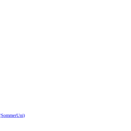
(SommerUni)