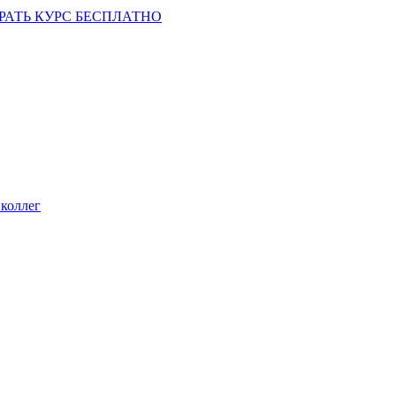
РАТЬ КУРС БЕСПЛАТНО
коллег