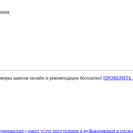
ения
оверка шансов онлайн и рекомендации бесплатно!
ПРОВЕРИТЬ
Бакалавриат и госэк