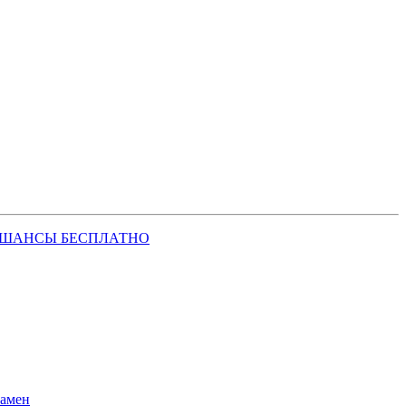
 ШАНСЫ БЕСПЛАТНО
замен