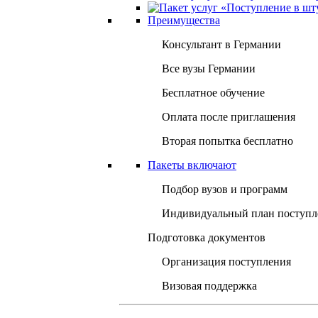
Преимущества
Консультант в Германии
Все вузы Германии
Бесплатное обучение
Оплата после приглашения
Вторая попытка бесплатно
Пакеты включают
Подбор вузов и программ
Индивидуальный план поступл
Подготовка документов
Организация поступления
Визовая поддержка