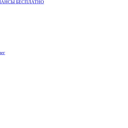
ШАНСЫ БЕСПЛАТНО
лег