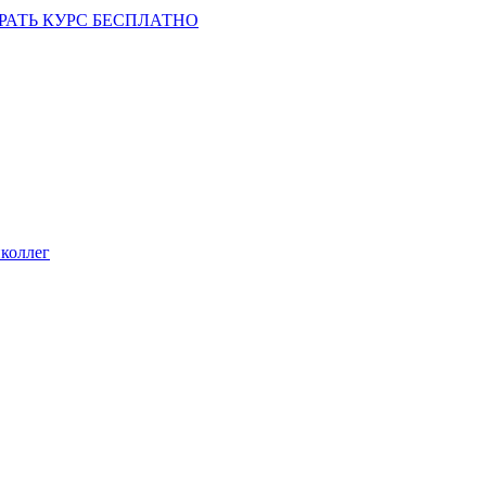
РАТЬ КУРС БЕСПЛАТНО
коллег