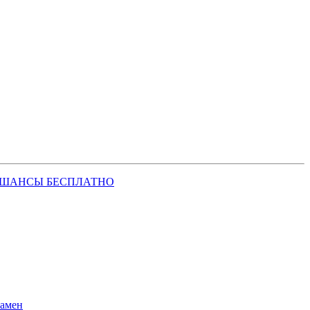
 ШАНСЫ БЕСПЛАТНО
замен