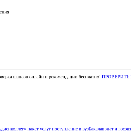
ения
оверка шансов онлайн и рекомендации бесплатно!
ПРОВЕРИТЬ
Бакалавриат и госэк