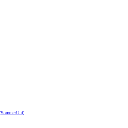
(SommerUni)