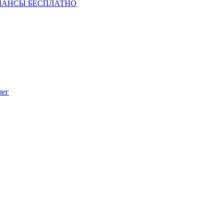
ШАНСЫ БЕСПЛАТНО
лег