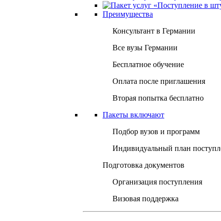
Преимущества
Консультант в Германии
Все вузы Германии
Бесплатное обучение
Оплата после приглашения
Вторая попытка бесплатно
Пакеты включают
Подбор вузов и программ
Индивидуальный план поступл
Подготовка документов
Организация поступления
Визовая поддержка