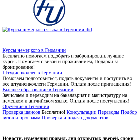
Курсы немецкого в Германии
Бесплатно помогаем подобрать и забронировать лучшие
курсы. Помогаем с визой и проживанием,
Подарки за
бронирование!
Штудиенколлег в Германии
Помогаем подготовиться, подать документы и поступить во
все штудиенколлеги Германии.
Оплата после приглашения!
Высшее образование в Германии
Зачисляем и переводим на бакалавриат и магистратуру на
немецком и английском языке.
Оплата после поступления!
Обучение в Германии
Проверка шансов
Бесплатно!
Консультации
Переводы
Подбор
вузов и программ
Проверка и подача документов
Новости, изменения правил, дни открытых дверей, сроки