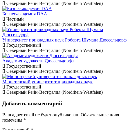
Северный Рейн-Вестфалия (Nordrhein-Westfalen)
Бизнес-академия DAA
Частный
Северный Рейн-Вестфалия (Nordrhein-Westfalen)
Университет прикладных наук Роберта Шумана Дюссельдорф
Государственный
Северный Рейн-Вестфалия (Nordrhein-Westfalen)
Академия художеств Дюссельдорфа
Государственный
Северный Рейн-Вестфалия (Nordrhein-Westfalen)
Мюнстерский университет прикладных наук
Государственный
Северный Рейн-Вестфалия (Nordrhein-Westfalen)
Добавить комментарий
Ваш адрес email не будет опубликован.
Обязательные поля
помечены
*
Комментарий
*