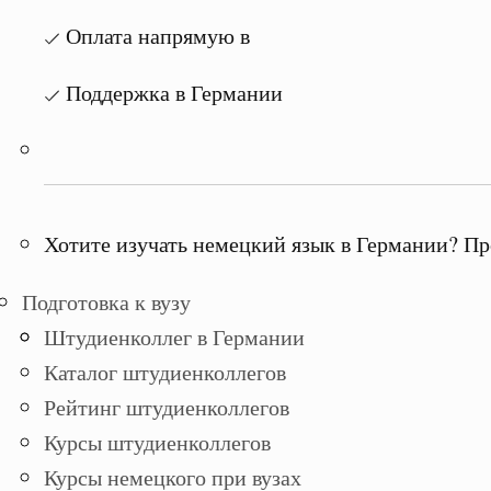
Оплата напрямую в
Поддержка в Германии
Хотите изучать немецкий язык в Германии? Пр
Подготовка к вузу
Штудиенколлег в Германии
Каталог штудиенколлегов
Рейтинг штудиенколлегов
Курсы штудиенколлегов
Курсы немецкого при вузах