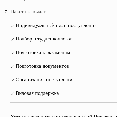
Пакет включает
Индивидуальный план поступления
Подбор штудиенколлегов
Подготовка к экзаменам
Подготовка документов
Организация поступления
Визовая поддержка
Хотите поступить в штудиенколлег? Проверка 