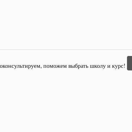
оконсультируем, поможем выбрать школу и курс!