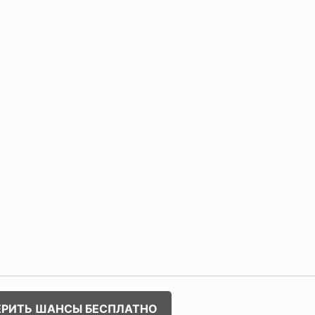
ЕРИТЬ ШАНСЫ БЕСПЛАТНО