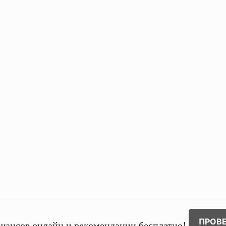
ПРОВ
шансов онлайн и рекомендации бесплатно!