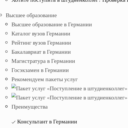
Высшее образование
Высшее образование в Германии
Каталог вузов Германии
Рейтинг вузов Германии
Бакалавриат в Германии
Магистратура в Германии
Госэкзамен в Германии
Рекомендуем пакеты услуг
Преимущества
Консультант в Германии