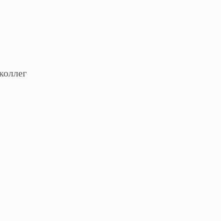
коллег