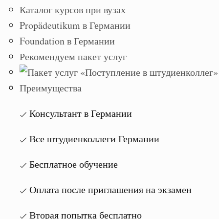
Каталог курсов при вузах
Propädeutikum в Германии
Foundation в Германии
Рекомендуем пакет услуг
Преимущества
Консультант в Германии
Все штудиенколлеги Германии
Бесплатное обучение
Оплата после приглашения на экзамен
Вторая попытка бесплатно