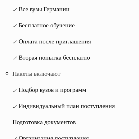
Все вузы Германии
Бесплатное обучение
Оплата после приглашения
Вторая попытка бесплатно
Пакеты включают
Подбор вузов и программ
Индивидуальный план поступления
Подготовка документов
Организация поступления