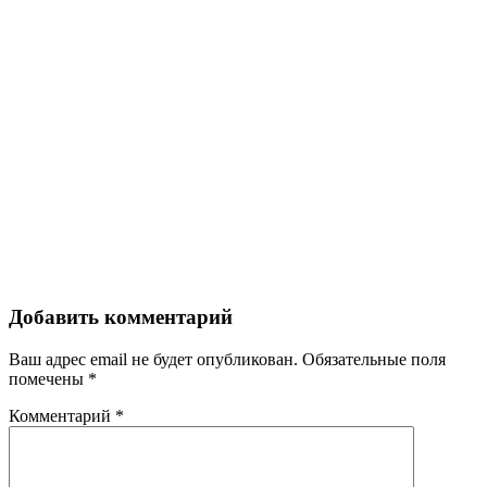
Добавить комментарий
Ваш адрес email не будет опубликован.
Обязательные поля
помечены
*
Комментарий
*