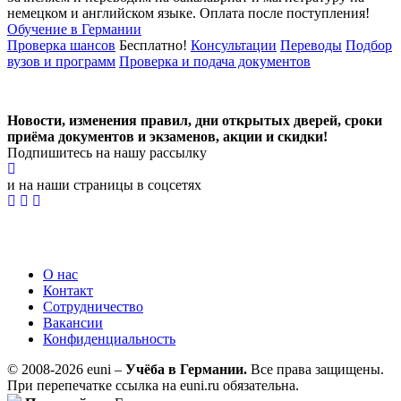
немецком и английском языке.
Оплата после поступления!
Обучение в Германии
Проверка шансов
Бесплатно!
Консультации
Переводы
Подбор
вузов и программ
Проверка и подача документов
Новости, изменения правил, дни открытых дверей, сроки
приёма документов и экзаменов,
акции и скидки!
Подпишитесь на нашу рассылку
и на наши страницы в соцсетях
О нас
Контакт
Сотрудничество
Вакансии
Конфиденциальность
© 2008-2026 euni –
Учёба в Германии.
Все права защищены.
При перепечатке ссылка на euni.ru обязательна.