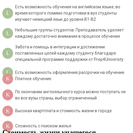
Есть возможность обучения на английском языке, во
время которого помимо подготовки в вуз студенты
изучают немецкий язык до уровня В1-В2
Небольшие группы студентов. Преподаватель уделяет
каждому достаточно внимания в процессе обучения
Забота и помощь в интеграции и достижении
поставленных целей каждому студенту благодаря
специальной программе поддержки от Prep4University
Есть возможность оформления рассрочки на обучение
Платное обучение
По окончании англоязычного курса можно поступать не
во все вузы страны, выбор ограниченный
Высокая квартплата и стоимость жизни в городе
Сложность с поиском жилья
Стоимость жизни учащегося