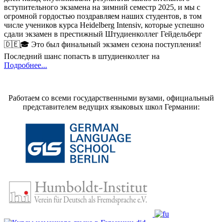
вступительного экзамена на зимний семестр 2025, и мы с
огромной гордостью поздравляем наших студентов, в том
числе учеников курса Heidelberg Intensiv, которые успешно
сдали экзамен в престижный Штудиенколлег Гейдельберг
🇩🇪🎓 Это был финальный экзамен сезона поступления!
Последний шанс попасть в штудиенколлег на
Подробнее...
Работаем со всеми государственными вузами, официальный
представителем ведущих языковых школ Германии: