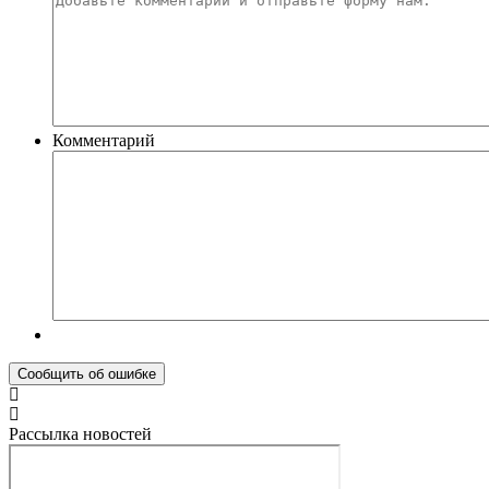
Комментарий
Рассылка новостей