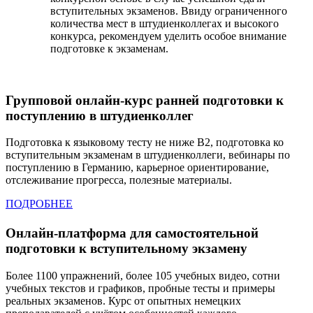
вступительных экзаменов. Ввиду ограниченного
количества мест в штудиенколлегах и высокого
конкурса, рекомендуем уделить особое внимание
подготовке к экзаменам.
Групповой онлайн-курс ранней подготовки к
поступлению в штудиенколлег
Подготовка к языковому тесту не ниже B2, подготовка ко
вступительным экзаменам в штудиенколлеги, вебинары по
поступлению в Германию, карьерное ориентирование,
отслеживание прогресса, полезные материалы.
ПОДРОБНЕЕ
Онлайн-платформа для самостоятельной
подготовки к вступительному экзамену
Более 1100 упражнений, более 105 учебных видео, сотни
учебных текстов и графиков, пробные тесты и примеры
реальных экзаменов. Курс от опытных немецких