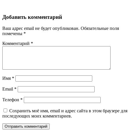
Добавить комментарий
Ваш адрес email не будет опубликован.
Обязательные поля
помечены
*
Комментарий
*
Имя
*
Email
*
Телефон
*
Сохранить моё имя, email и адрес сайта в этом браузере для
последующих моих комментариев.