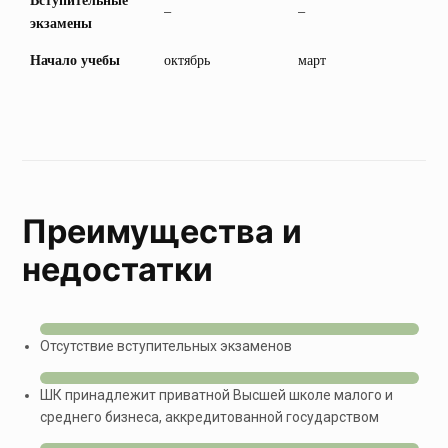
–
–
экзамены
Начало учебы
октябрь
март
Преимущества и
недостатки
Отсутствие вступительных экзаменов
ШК принадлежит приватной Высшей школе малого и
среднего бизнеса, аккредитованной государством