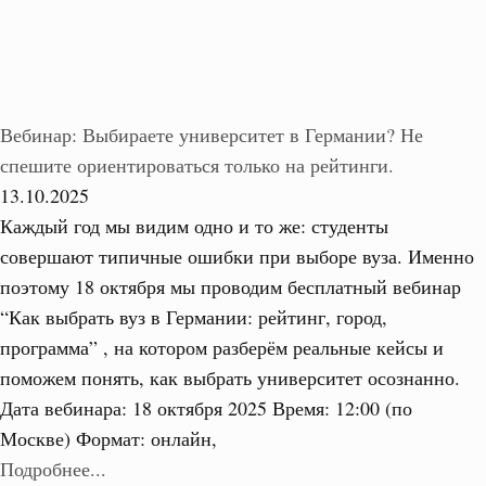
Вебинар: Выбираете университет в Германии? Не
спешите ориентироваться только на рейтинги.
13.10.2025
Каждый год мы видим одно и то же: студенты
совершают типичные ошибки при выборе вуза. Именно
поэтому 18 октября мы проводим бесплатный вебинар
“Как выбрать вуз в Германии: рейтинг, город,
программа” , на котором разберём реальные кейсы и
поможем понять, как выбрать университет осознанно.
Дата вебинара: 18 октября 2025 Время: 12:00 (по
Москве) Формат: онлайн,
Подробнее...