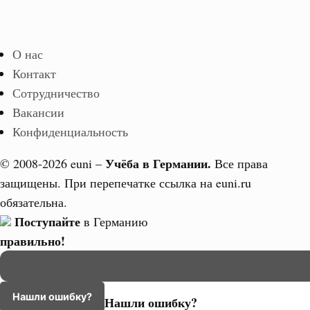
О нас
Контакт
Сотрудничество
Вакансии
Конфиденциальность
Учёба в Германии.
© 2008-2026 euni –
Все права
защищены. При перепечатке ссылка на euni.ru
обязательна.
Поступайте
в Германию
правильно!
Нашли ошибку?
Нашли ошибку?