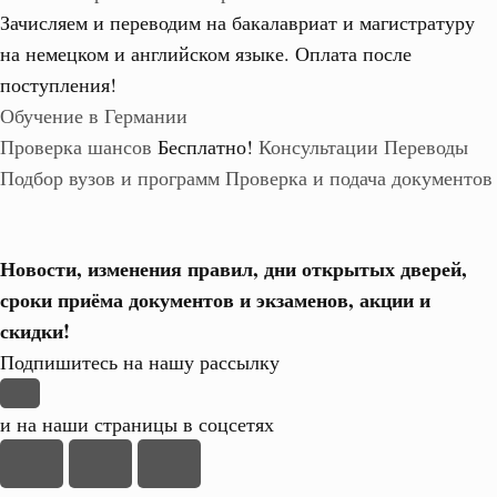
Зачисляем и переводим на бакалавриат и магистратуру
на немецком и английском языке.
Оплата после
поступления!
Обучение в Германии
Проверка шансов
Бесплатно!
Консультации
Переводы
Подбор вузов и программ
Проверка и подача документов
Новости, изменения правил, дни открытых дверей,
сроки приёма документов и экзаменов,
акции и
скидки!
Подпишитесь на нашу рассылку
и на наши страницы в соцсетях