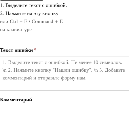
1. Выделите текст с ошибкой.
2. Нажмите на эту кнопку
или Ctrl + E / Command + E
на клавиатуре
Текст ошибки
*
Комментарий