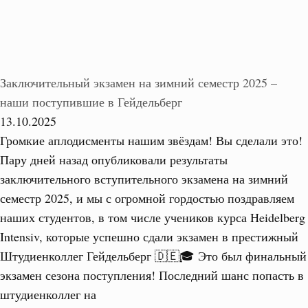
Заключительный экзамен на зимний семестр 2025 –
наши поступившие в Гейдельберг
13.10.2025
Громкие аплодисменты нашим звёздам! Вы сделали это!
Пару дней назад опубликовали результаты
заключительного вступительного экзамена на зимний
семестр 2025, и мы с огромной гордостью поздравляем
наших студентов, в том числе учеников курса Heidelberg
Intensiv, которые успешно сдали экзамен в престижный
Штудиенколлег Гейдельберг 🇩🇪🎓 Это был финальный
экзамен сезона поступления! Последний шанс попасть в
штудиенколлег на