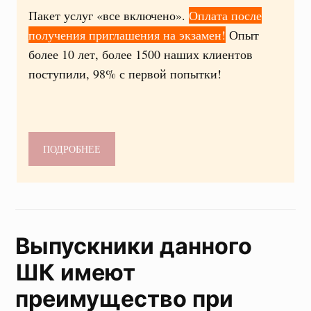
Пакет услуг «все включено».
Оплата после
получения приглашения на экзамен!
Опыт
более 10 лет, более 1500 наших клиентов
поступили, 98% с первой попытки!
ПОДРОБНЕЕ
Выпускники данного
ШК имеют
преимущество при