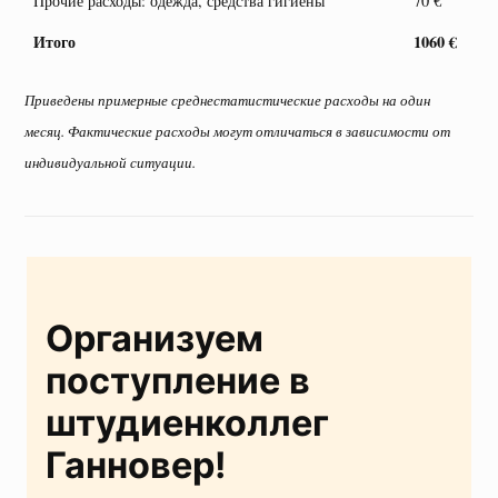
Прочие расходы: одежда, средства гигиены
70 €
Итого
1060 €
Приведены примерные среднестатистические расходы на один
месяц. Фактические расходы могут отличаться в зависимости от
индивидуальной ситуации.
Организуем
поступление в
штудиенколлег
Ганновер!