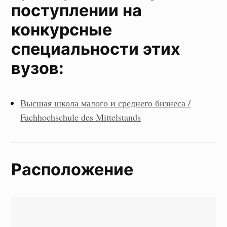
поступлении на
конкурсные
специальности этих
вузов
:
Высшая школа малого и среднего бизнеса /
Fachhochschule des Mittelstands
Расположение