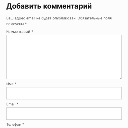
Добавить комментарий
Ваш адрес email не будет опубликован.
Обязательные поля
помечены
*
Комментарий
*
Имя
*
Email
*
Телефон
*