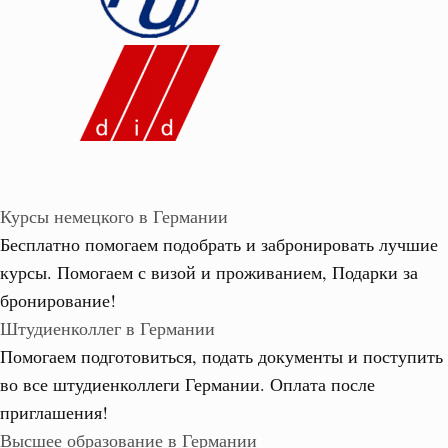
Курсы немецкого в Германии
Бесплатно помогаем подобрать и забронировать лучшие
курсы. Помогаем с визой и проживанием,
Подарки за
бронирование!
Штудиенколлег в Германии
Помогаем подготовиться, подать документы и поступить
во все штудиенколлеги Германии.
Оплата после
приглашения!
Высшее образование в Германии