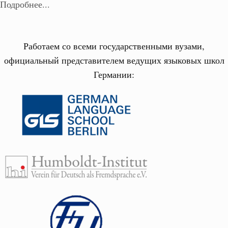
Подробнее...
Работаем со всеми государственными вузами,
официальный представителем ведущих языковых школ
Германии: