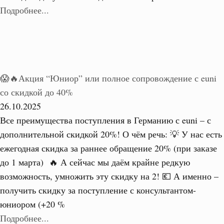
Подробнее...
😱🔥Акция “Юниор” или полное сопровождение с euni
со скидкой до 40%
26.10.2025
Все преимущества поступления в Германию с euni – с
дополнительной скидкой 20%! О чём речь: 💡 У нас есть
ежегодная скидка за раннее обращение 20% (при заказе
до 1 марта) 🔥 А сейчас мы даём крайне редкую
возможность, умножить эту скидку на 2! 💶 А именно –
получить скидку за поступление с консультантом-
юниором (+20 %
Подробнее...