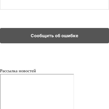
Рассылка новостей