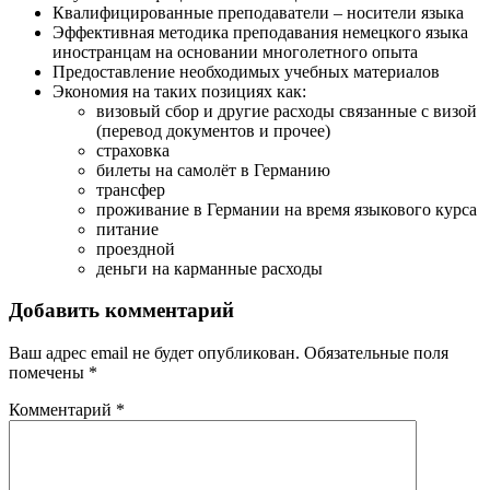
Квалифицированные преподаватели – носители языка
Эффективная методика преподавания немецкого языка
иностранцам на основании многолетного опыта
Предоставление необходимых учебных материалов
Экономия на таких позициях как:
визовый сбор и другие расходы связанные с визой
(перевод документов и прочее)
страховка
билеты на самолёт в Германию
трансфер
проживание в Германии на время языкового курса
питание
проездной
деньги на карманные расходы
Добавить комментарий
Ваш адрес email не будет опубликован.
Обязательные поля
помечены
*
Комментарий
*