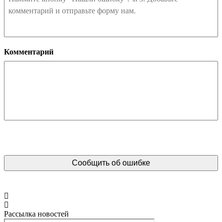
Комментарий
Рассылка новостей