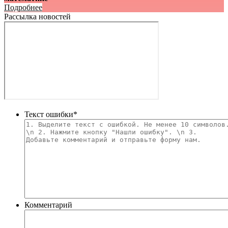
Подробнее
Рассылка новостей
Текст ошибки
*
Комментарий