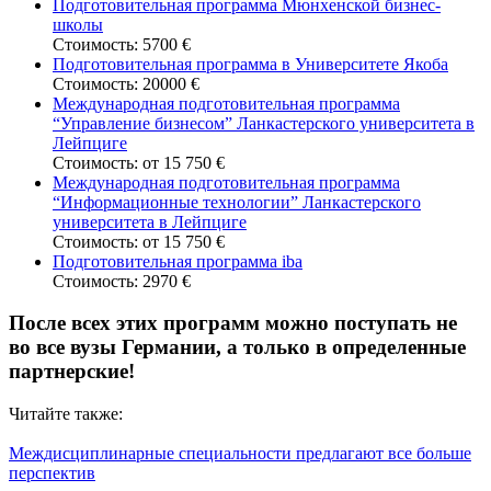
Подготовительная программа Мюнхенской бизнес-
школы
Стоимость: 5700 €
Подготовительная программа в Университете Якоба
Стоимость: 20000 €
Международная подготовительная программа
“Управление бизнесом” Ланкастерского университета в
Лейпциге
Стоимость: от 15 750 €
Международная подготовительная программа
“Информационные технологии” Ланкастерского
университета в Лейпциге
Стоимость: от 15 750 €
Подготовительная программа iba
Стоимость: 2970 €
После всех этих программ можно поступать не
во все вузы Германии, а только в определенные
партнерские!
Читайте также:
Междисциплинарные специальности предлагают все больше
перспектив