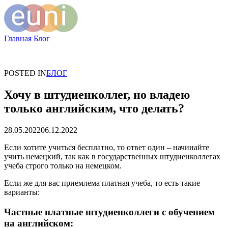
Главная
Блог
POSTED IN
БЛОГ
Хочу в штудиенколлег, но владею
только английским, что делать?
28.05.2022
06.12.2022
Если хотите учиться бесплатно, то ответ один – начинайте
учить немецкий, так как в государственных штудиенколлегах
учеба строго только на немецком.
Если же для вас приемлема платная учеба, то есть такие
варианты:
Частные платные штудиенколлеги с обучением
на английском: