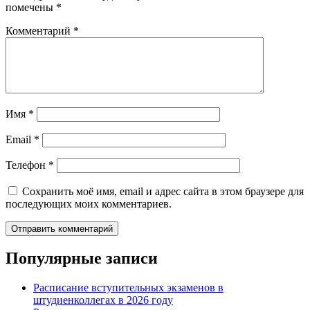
помечены
*
Комментарий
*
Имя
*
Email
*
Телефон
*
Сохранить моё имя, email и адрес сайта в этом браузере для
последующих моих комментариев.
Популярные записи
Расписание вступительных экзаменов в
штудиенколлегах в 2026 году