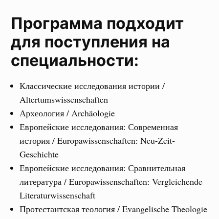
Программа подходит
для поступления на
специальности:
Классические исследования истории /
Altertumswissenschaften
Археология / Archäologie
Европейские исследования: Современная
история / Europawissenschaften: Neu-Zeit-
Geschichte
Европейские исследования: Сравнительная
литература / Europawissenschaften: Vergleichende
Literaturwissenschaft
Протестантская теология / Evangelische Theologie