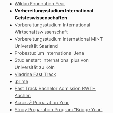
Wildau Foundation Year
Vorbereitungsstudium International
Geisteswissenschaften
Vorbereitungsstudium International
Wirtschaftswissenschaft
Vorbereitungsstudium international MINT
Universität Saarland
Probestudium international Jena
Studienstart International plus von
Universität zu Köln
Viadrina Fast Track
:prime
Fast Track Bachelor Admission RWTH
Aachen
Access² Preparation Year
Study Preparation Program “Bridge Year”