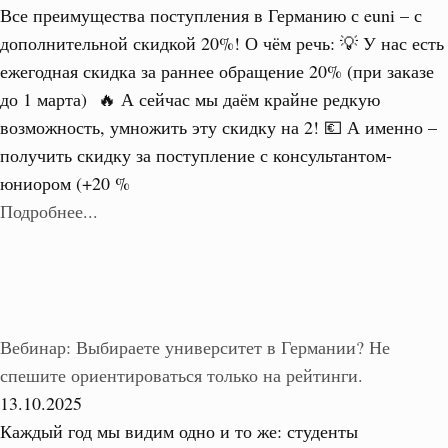
Все преимущества поступления в Германию с euni – с
дополнительной скидкой 20%! О чём речь: 💡 У нас есть
ежегодная скидка за раннее обращение 20% (при заказе
до 1 марта) 🔥 А сейчас мы даём крайне редкую
возможность, умножить эту скидку на 2! 💶 А именно –
получить скидку за поступление с консультантом-
юниором (+20 %
Подробнее...
Вебинар: Выбираете университет в Германии? Не
спешите ориентироваться только на рейтинги.
13.10.2025
Каждый год мы видим одно и то же: студенты