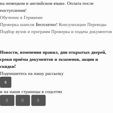
на немецком и английском языке.
Оплата после
поступления!
Обучение в Германии
Проверка шансов
Бесплатно!
Консультации
Переводы
Подбор вузов и программ
Проверка и подача документов
Новости, изменения правил, дни открытых дверей,
сроки приёма документов и экзаменов,
акции и
скидки!
Подпишитесь на нашу рассылку
и на наши страницы в соцсетях