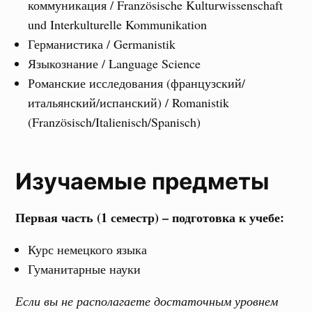
коммуникация / Französische Kulturwissenschaft
und Interkulturelle Kommunikation
Германистика / Germanistik
Языкознание / Language Science
Романские исследования (французский/
итальянский/испанский) / Romanistik
(Französisch/Italienisch/Spanisch)
Изучаемые предметы
Первая часть (1 семестр) – подготовка к учебе:
Курс немецкого языка
Гуманитарные науки
Если вы не располагаете достаточным уровнем