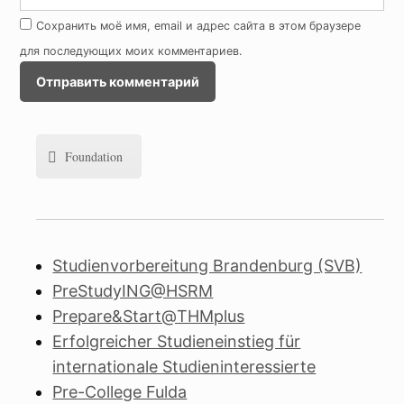
Сохранить моё имя, email и адрес сайта в этом браузере
для последующих моих комментариев.
Foundation
Studienvorbereitung Brandenburg (SVB)
PreStudyING@HSRM
Prepare&Start@THMplus
Erfolgreicher Studieneinstieg für
internationale Studieninteressierte
Pre-College Fulda