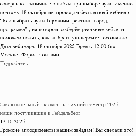
совершают типичные ошибки при выборе вуза. Именно
поэтому 18 октября мы проводим бесплатный вебинар
“Как выбрать вуз в Германии: рейтинг, город,
программа” , на котором разберём реальные кейсы и
поможем понять, как выбрать университет осознанно.
Дата вебинара: 18 октября 2025 Время: 12:00 (по
Москве) Формат: онлайн,
Подробнее...
Заключительный экзамен на зимний семестр 2025 –
наши поступившие в Гейдельберг
13.10.2025
Громкие аплодисменты нашим звёздам! Вы сделали это!