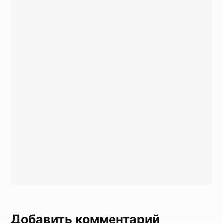
Добавить комментарий