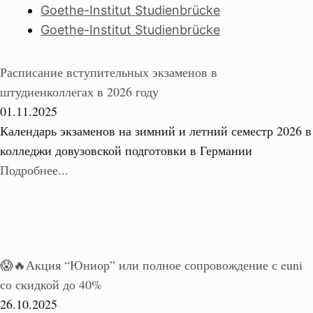
Goethe-Institut Studienbrücke
Goethe-Institut Studienbrücke
Расписание вступительных экзаменов в
штудиенколлегах в 2026 году
01.11.2025
Календарь экзаменов на зимний и летний семестр 2026 в
колледжи довузовской подготовки в Германии
Подробнее...
😱🔥Акция “Юниор” или полное сопровождение с euni
со скидкой до 40%
26.10.2025