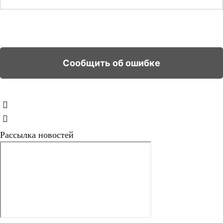
Рассылка новостей