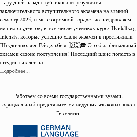
Пару дней назад опубликовали результаты
заключительного вступительного экзамена на зимний
семестр 2025, и мы с огромной гордостью поздравляем
наших студентов, в том числе учеников курса Heidelberg
Intensiv, которые успешно сдали экзамен в престижный
Штудиенколлег Гейдельберг 🇩🇪🎓 Это был финальный
экзамен сезона поступления! Последний шанс попасть в
штудиенколлег на
Подробнее...
Работаем со всеми государственными вузами,
официальный представителем ведущих языковых школ
Германии: