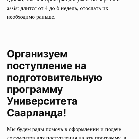
assist длится от 4 до 6 недель, отослать их
необходимо раньше.
Организуем
поступление на
подготовительную
программу
Университета
Саарланда
!
Мы будем рады помочь в оформлении и подаче
документов для поступления на эту программу, а