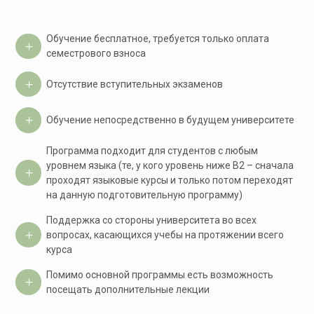
Обучение бесплатное, требуется только оплата
семестрового взноса
Отсутствие вступительных экзаменов
Обучение непосредственно в будущем университете
Программа подходит для студентов с любым
уровнем языка (те, у кого уровень ниже В2 – сначала
проходят языковые курсы и только потом переходят
на данную подготовительную программу)
Поддержка со стороны университета во всех
вопросах, касающихся учебы на протяжении всего
курса
Помимо основной программы есть возможность
посещать дополнительные лекции