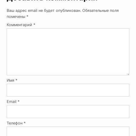
Ваш адрес email не будет опубликован.
Обязательные поля
помечены
*
Комментарий
*
Имя
*
Email
*
Телефон
*