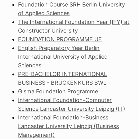
Foundation Course SRH Berlin University
of Applied Sciences
The International Foundation Year (IFY) at
Constructor University
FOUNDATION PROGRAMME UE
English Preparatory Year Berlin
International University of Applied
Sciences
PRE-BACHELOR INTERNATIONAL
BUSINESS - BRÜCKENKURS BWL
Gisma Foundation Programme
International Foundation-Computer
Science Lancaster University Leipzig (IT)
International Foundation-Business
Lancaster University Leipzig (Business
Management)