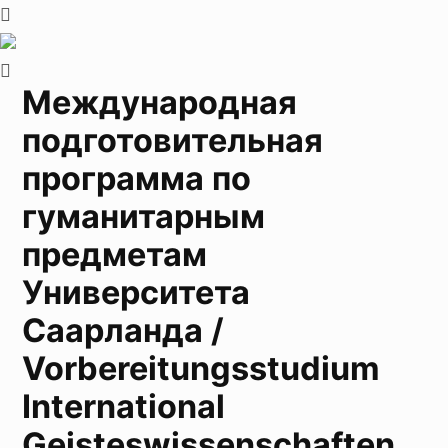
Международная
подготовительная
программа по
гуманитарным
предметам
Университета
Саарланда /
Vorbereitungsstudium
International
Geisteswissenschaften