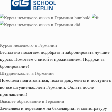
Курсы немецкого в Германии
Бесплатно помогаем подобрать и забронировать лучшие
курсы. Помогаем с визой и проживанием,
Подарки за
бронирование!
Штудиенколлег в Германии
Помогаем подготовиться, подать документы и поступить
во все штудиенколлеги Германии.
Оплата после
приглашения!
Высшее образование в Германии
Зачисляем и переводим на бакалавриат и магистратуру