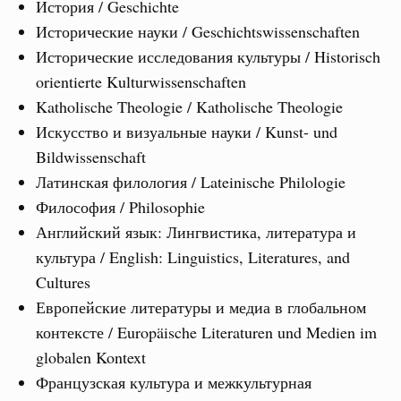
История / Geschichte
Исторические науки / Geschichtswissenschaften
Исторические исследования культуры / Historisch
orientierte Kulturwissenschaften
Katholische Theologie / Katholische Theologie
Искусство и визуальные науки / Kunst- und
Bildwissenschaft
Латинская филология / Lateinische Philologie
Философия / Philosophie
Английский язык: Лингвистика, литература и
культура / English: Linguistics, Literatures, and
Cultures
Европейские литературы и медиа в глобальном
контексте / Europäische Literaturen und Medien im
globalen Kontext
Французская культура и межкультурная