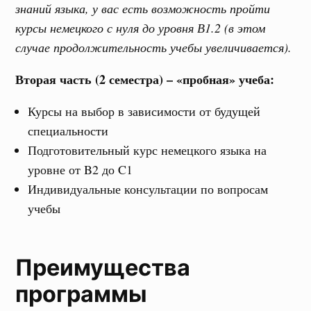
знаний языка, у вас есть возможность пройти
курсы немецкого с нуля до уровня В1.2 (в этом
случае продолжительность учебы увеличивается).
Вторая часть (2 семестра) – «пробная» учеба:
Курсы на выбор в зависимости от будущей
специальности
Подготовительный курс немецкого языка на
уровне от B2 до C1
Индивидуальные консультации по вопросам
учебы
Преимущества
программы