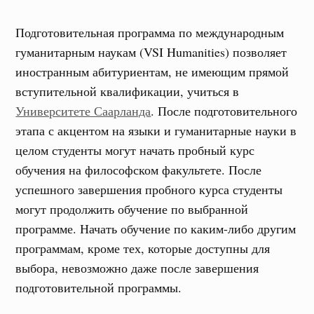
Подготовительная программа по международным
гуманитарным наукам (VSI Humanities) позволяет
иностранным абитуриентам, не имеющим прямой
вступительной квалификации, учиться в
Университете Саарланда
. После подготовительного
этапа с акцентом на языки и гуманитарные науки в
целом студенты могут начать пробный курс
обучения на философском факультете. После
успешного завершения пробного курса студенты
могут продолжить обучение по выбранной
программе. Начать обучение по каким-либо другим
программам, кроме тех, которые доступны для
выбора, невозможно даже после завершения
подготовительной программы.