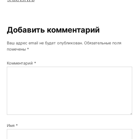
Добавить комментарий
Ваш адрес email не будет опубликован.
Обязательные поля
помечены
*
Комментарий
*
Имя
*