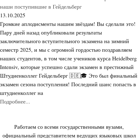
наши поступившие в Гейдельберг
13.10.2025
Громкие аплодисменты нашим звёздам! Вы сделали это!
Пару дней назад опубликовали результаты
заключительного вступительного экзамена на зимний
семестр 2025, и мы с огромной гордостью поздравляем
наших студентов, в том числе учеников курса Heidelberg
Intensiv, которые успешно сдали экзамен в престижный
Штудиенколлег Гейдельберг 🇩🇪🎓 Это был финальный
экзамен сезона поступления! Последний шанс попасть в
штудиенколлег на
Подробнее...
Работаем со всеми государственными вузами,
официальный представителем ведущих языковых школ