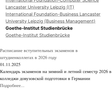
International Foundation-Computer Science
Lancaster University Leipzig (IT)
International Foundation-Business Lancaster
University Leipzig (Business Management)
Goethe-Institut Studienbrücke
Goethe-Institut Studienbrücke
Расписание вступительных экзаменов в
штудиенколлегах в 2026 году
01.11.2025
Календарь экзаменов на зимний и летний семестр 2026 в
колледжи довузовской подготовки в Германии
Подробнее...