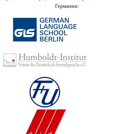
Германии: