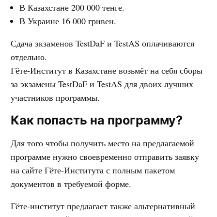
В Казахстане 200 000 тенге.
В Украине 16 000 гривен.
Сдача экзаменов TestDaF и TestAS оплачиваются
отдельно.
Гёте-Институт в Казахстане возьмёт на себя сборы
за экзамены TestDaF и TestAS для двоих лучших
участников программы.
Как попасть на программу?
Для того чтобы получить место на предлагаемой
программе нужно своевременно отправить заявку
на сайте Гёте-Института с полным пакетом
документов в требуемой форме.
Гёте-институт предлагает также альтернативный