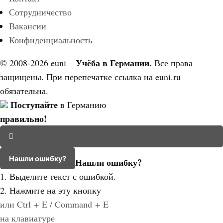
Сотрудничество
Вакансии
Конфиденциальность
Учёба в Германии.
© 2008-2026 euni –
Все права
защищены. При перепечатке ссылка на euni.ru
обязательна.
Поступайте
в Германию
правильно!
Нашли ошибку?
Нашли ошибку?
1. Выделите текст с ошибкой.
2. Нажмите на эту кнопку
или Ctrl + E / Command + E
на клавиатуре