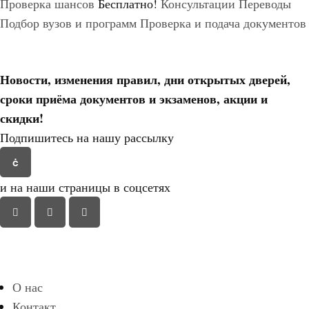
Проверка шансов
Бесплатно!
Консультации
Переводы
Подбор вузов и программ
Проверка и подача документов
Новости, изменения правил, дни открытых дверей,
сроки приёма документов и экзаменов,
акции и
скидки!
Подпишитесь на нашу рассылку
и на наши страницы в соцсетях
О нас
Контакт