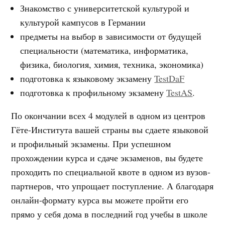
Знакомство с университетской культурой и
культурой кампусов в Германии
предметы на выбор в зависимости от будущей
специальности (математика, информатика,
физика, биология, химия, техника, экономика)
подготовка к языковому экзамену
TestDaF
подготовка к профильному экзамену
TestAS
.
По окончании всех 4 модулей в одном из центров
Гёте-Института вашей страны вы сдаете языковой
и профильный экзамены. При успешном
прохождении курса и сдаче экзаменов, вы будете
проходить по специальной квоте в одном из вузов-
партнеров, что упрощает поступление. А благодаря
онлайн-формату курса вы можете пройти его
прямо у себя дома в последний год учебы в школе