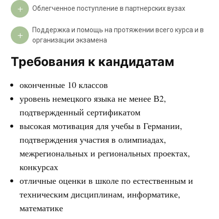
Облегченное поступление в партнерских вузах
Поддержка и помощь на протяжении всего курса и в
организации экзамена
Требования к кандидатам
оконченные 10 классов
уровень немецкого языка не менее В2,
подтвержденный сертификатом
высокая мотивация для учебы в Германии,
подтверждения участия в олимпиадах,
межрегиональных и региональных проектах,
конкурсах
отличные оценки в школе по естественным и
техническим дисциплинам, информатике,
математике