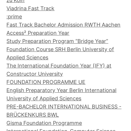
zu Köln
Viadrina Fast Track
:prime
Fast Track Bachelor Admission RWTH Aachen
Access² Preparation Year
Study Preparation Program “Bridge Year”
Foundation Course SRH Berlin University of
Applied Sciences
The International Foundation Year (IFY) at
Constructor University
FOUNDATION PROGRAMME UE
English Preparatory Year Berlin International
University of Applied Sciences
PRE-BACHELOR INTERNATIONAL BUSINESS -
BRÜCKENKURS BWL
Gisma Foundation Programme