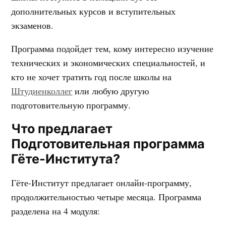
дополнительных курсов и вступительных
экзаменов.
Программа подойдет тем, кому интересно изучение
технических и экономических специальностей, и
кто не хочет тратить год после школы на
Штудиенколлег
или любую другую
подготовительную программу.
Что предлагает
Подготовительная программа
Гёте-Института?
Гёте-Институт предлагает онлайн-программу,
продолжительностью четыре месяца. Программа
разделена на 4 модуля: