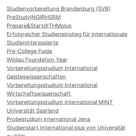
Studienvorbereitung Brandenburg (SVB)
PreStudyING@HSRM
Prepare&Start@THMplus
Erfolgreicher Studieneinstieg für internationale
Studieninteressierte
Pre-College Fulda
Wildau Foundation Year
Vorbereitungsstudium International
Geisteswissenschaften
Vorbereitungsstudium International
Wirtschaftswissenschaft
Vorbereitungsstudium international MINT
Universität Saarland
Probestudium international Jena
Studienstart International plus von Universität