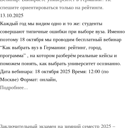
спешите ориентироваться только на рейтинги.
13.10.2025
Каждый год мы видим одно и то же: студенты
совершают типичные ошибки при выборе вуза. Именно
поэтому 18 октября мы проводим бесплатный вебинар
“Как выбрать вуз в Германии: рейтинг, город,
программа” , на котором разберём реальные кейсы и
поможем понять, как выбрать университет осознанно.
Дата вебинара: 18 октября 2025 Время: 12:00 (по
Москве) Формат: онлайн,
Подробнее...
Заключительный экзамен на зимний семестр 2025 –