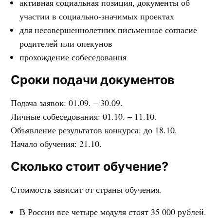
активная социальная позиция, документы об
участии в социально-значимых проектах
для несовершеннолетних письменное согласие
родителей или опекунов
прохождение собеседования
Сроки подачи документов
Подача заявок: 01.09. – 30.09.
Личные собеседования: 01.10. – 11.10.
Объявление результатов конкурса: до 18.10.
Начало обучения: 21.10.
Сколько стоит обучение?
Стоимость зависит от страны обучения.
В России все четыре модуля стоят 35 000 рублей.