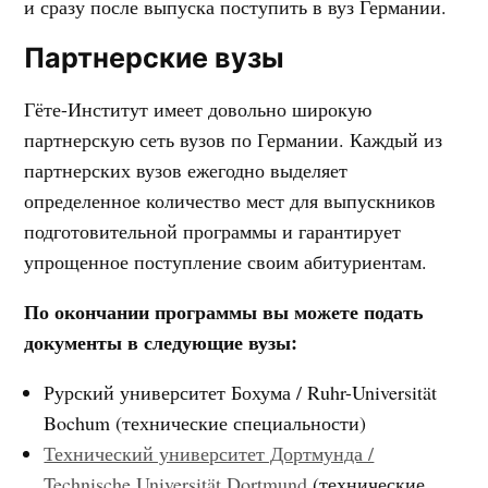
и сразу после выпуска поступить в вуз Германии.
Партнерские вузы
Гёте-Институт имеет довольно широкую
партнерскую сеть вузов по Германии. Каждый из
партнерских вузов ежегодно выделяет
определенное количество мест для выпускников
подготовительной программы и гарантирует
упрощенное поступление своим абитуриентам.
По окончании программы вы можете подать
документы в следующие вузы:
Рурский университет Бохума / Ruhr-Universität
Bochum (технические специальности)
Технический университет Дортмунда /
Technische Universität Dortmund
(технические