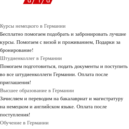
Курсы немецкого в Германии
Бесплатно помогаем подобрать и забронировать лучшие
курсы. Помогаем с визой и проживанием,
Подарки за
бронирование!
Штудиенколлег в Германии
Помогаем подготовиться, подать документы и поступить
во все штудиенколлеги Германии.
Оплата после
приглашения!
Высшее образование в Германии
Зачисляем и переводим на бакалавриат и магистратуру
на немецком и английском языке.
Оплата после
поступления!
Обучение в Германии