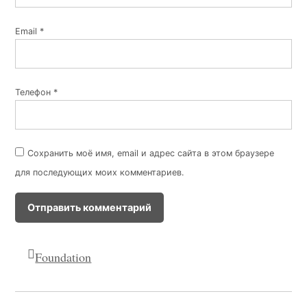
Email
*
Телефон
*
Сохранить моё имя, email и адрес сайта в этом браузере
для последующих моих комментариев.
Foundation