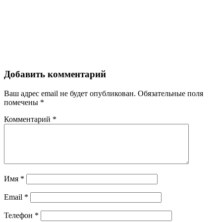
Добавить комментарий
Ваш адрес email не будет опубликован.
Обязательные поля
помечены
*
Комментарий
*
Имя
*
Email
*
Телефон
*