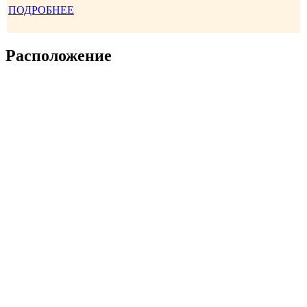
ПОДРОБНЕЕ
Расположение