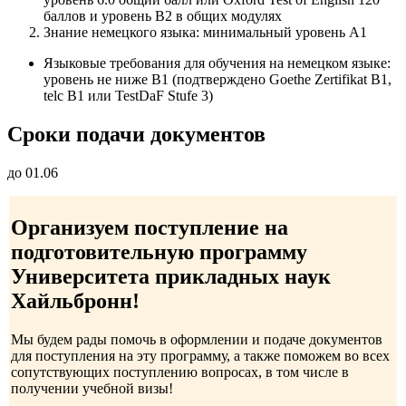
баллов и уровень B2 в общих модулях
Знание немецкого языка: минимальный уровень A1
Языковые требования для обучения на немецком языке:
уровень не ниже B1 (подтверждено Goethe Zertifikat B1,
telc B1 или TestDaF Stufe 3)
Сроки подачи документов
до 01.06
Организуем поступление на
подготовительную программу
Университета прикладных наук
Хайльбронн!
Мы будем рады помочь в оформлении и подаче документов
для поступления на эту программу, а также поможем во всех
сопутствующих поступлению вопросах, в том числе в
получении учебной визы!