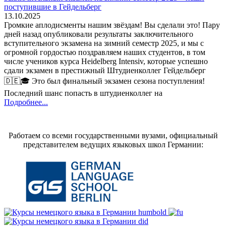
поступившие в Гейдельберг
13.10.2025
Громкие аплодисменты нашим звёздам! Вы сделали это! Пару
дней назад опубликовали результаты заключительного
вступительного экзамена на зимний семестр 2025, и мы с
огромной гордостью поздравляем наших студентов, в том
числе учеников курса Heidelberg Intensiv, которые успешно
сдали экзамен в престижный Штудиенколлег Гейдельберг
🇩🇪🎓 Это был финальный экзамен сезона поступления!
Последний шанс попасть в штудиенколлег на
Подробнее...
Работаем со всеми государственными вузами, официальный
представителем ведущих языковых школ Германии: