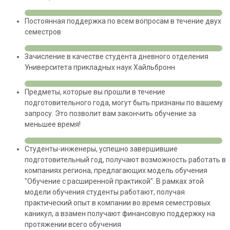
Постоянная поддержка по всем вопросам в течение двух
семестров
Зачисление в качестве студента дневного отделения
Университета прикладных наук Хайльбронн
Предметы, которые вы прошли в течение
подготовительного года, могут быть признаны по вашему
запросу. Это позволит вам закончить обучение за
меньшее время!
Студенты-инженеры, успешно завершившие
подготовительный год, получают возможность работать в
компаниях региона, предлагающих модель обучения
"Обучение с расширенной практикой". В рамках этой
модели обучения студенты работают, получая
практический опыт в компании во время семестровых
каникул, а взамен получают финансовую поддержку на
протяжении всего обучения