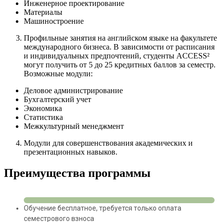
Инженерное проектирование
Материалы
Машиностроение
Профильные занятия на английском языке на факультете
международного бизнеса. В зависимости от расписания
и индивидуальных предпочтений, студенты ACCESS²
могут получить от 5 до 25 кредитных баллов за семестр.
Возможные модули:
Деловое администрирование
Бухгалтерский учет
Экономика
Статистика
Межкультурный менеджмент
Модули для совершенствования академических и
презентационных навыков.
Преимущества программы
Обучение бесплатное, требуется только оплата
семестрового взноса