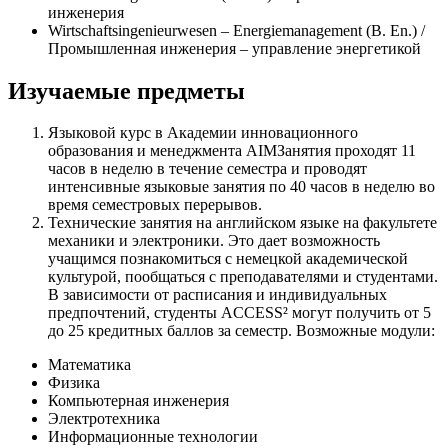
инженерия
Wirtschaftsingenieurwesen – Energiemanagement (В. En.) /
Промышленная инженерия – управление энергетикой
Изучаемые предметы
Языковой курс в Академии инновационного
образования и менеджмента AIMЗанятия проходят 11
часов в неделю в течение семестра и проводят
интенсивные языковые занятия по 40 часов в неделю во
время семестровых перерывов.
Технические занятия на английском языке на факультете
механики и электроники. Это дает возможность
учащимся познакомиться с немецкой академической
культурой, пообщаться с преподавателями и студентами.
В зависимости от расписания и индивидуальных
предпочтений, студенты ACCESS² могут получить от 5
до 25 кредитных баллов за семестр. Возможные модули:
Математика
Физика
Компьютерная инженерия
Электротехника
Информационные технологии