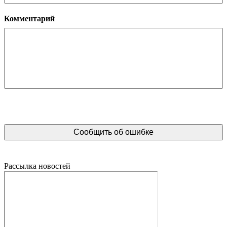
Комментарий
Рассылка новостей