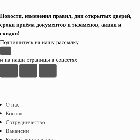
Новости, изменения правил, дни открытых дверей,
сроки приёма документов и экзаменов,
акции и
скидки!
Подпишитесь на нашу рассылку
и на наши страницы в соцсетях
О нас
Контакт
Сотрудничество
Вакансии
Конфиденциальность