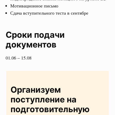
Мотивационное письмо
Сдача вступительного теста в сентябре
Сроки подачи
документов
01.06 – 15.08
Организуем
поступление на
подготовительную