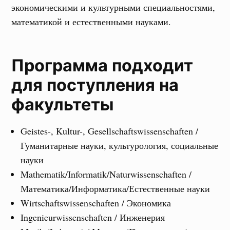
экономическими и культурными специальностями,
математикой и естественными науками.
Программа подходит
для поступления на
факультеты
Geistes-, Kultur-, Gesellschaftswissenschaften /
Гуманитарные науки, культурология, социальные
науки
Mathematik/Informatik/Naturwissenschaften /
Математика/Информатика/Естественные науки
Wirtschaftswissenschaften / Экономика
Ingenieurwissenschaften / Инженерия