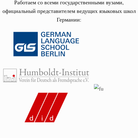
Работаем со всеми государственными вузами,
официальный представителем ведущих языковых школ
Германии: