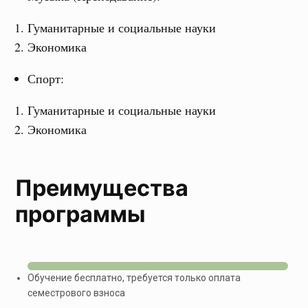
Гуманитарные и социальные науки
Экономика
Спорт:
Гуманитарные и социальные науки
Экономика
Преимущества
программы
Обучение бесплатно, требуется только оплата
семестрового взноса