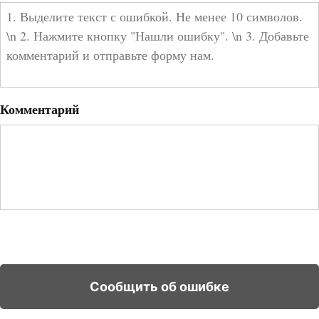
Комментарий