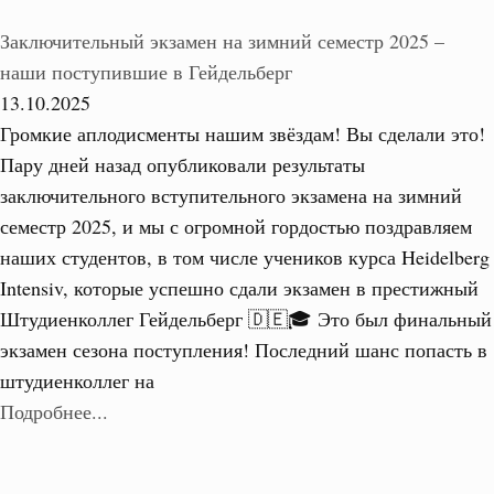
Заключительный экзамен на зимний семестр 2025 –
наши поступившие в Гейдельберг
13.10.2025
Громкие аплодисменты нашим звёздам! Вы сделали это!
Пару дней назад опубликовали результаты
заключительного вступительного экзамена на зимний
семестр 2025, и мы с огромной гордостью поздравляем
наших студентов, в том числе учеников курса Heidelberg
Intensiv, которые успешно сдали экзамен в престижный
Штудиенколлег Гейдельберг 🇩🇪🎓 Это был финальный
экзамен сезона поступления! Последний шанс попасть в
штудиенколлег на
Подробнее...