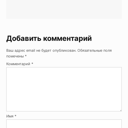
Добавить комментарий
Ваш адрес email не будет опубликован.
Обязательные поля
помечены
*
Комментарий
*
Имя
*