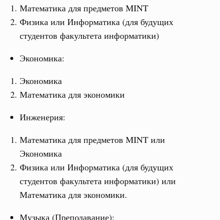
Математика для предметов MINT
Физика или Информатика (для будущих
студентов факультета информатики)
Экономика:
Экономика
Математика для экономики
Инженерия:
Математика для предметов MINT или
Экономика
Физика или Информатика (для будущих
студентов факультета информатики) или
Математика для экономики.
Музыка (Преподавание):