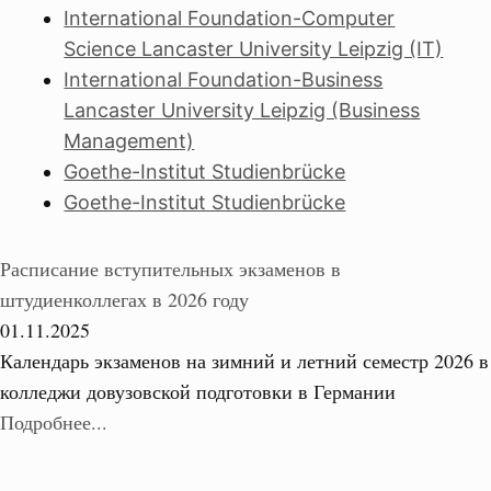
International Foundation-Computer
Science Lancaster University Leipzig (IT)
International Foundation-Business
Lancaster University Leipzig (Business
Management)
Goethe-Institut Studienbrücke
Goethe-Institut Studienbrücke
Расписание вступительных экзаменов в
штудиенколлегах в 2026 году
01.11.2025
Календарь экзаменов на зимний и летний семестр 2026 в
колледжи довузовской подготовки в Германии
Подробнее...