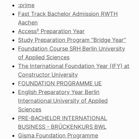
:prime
Fast Track Bachelor Admission RWTH
Aachen
Access² Preparation Year
Study Preparation Program “Bridge Year”
Foundation Course SRH Berlin University
of Applied Sciences
The International Foundation Year (IFY) at
Constructor University
FOUNDATION PROGRAMME UE
English Preparatory Year Berlin
International University of Applied
Sciences
PRE-BACHELOR INTERNATIONAL
BUSINESS - BRÜCKENKURS BWL
Gisma Foundation Programme