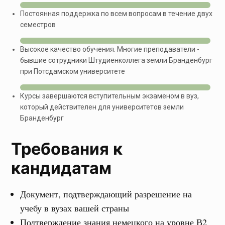
Постоянная поддержка по всем вопросам в течение двух
семестров
Высокое качество обучения. Многие преподаватели -
бывшие сотрудники Штудиенколлега земли Бранденбург
при Потсдамском университете
Курсы завершаются вступительным экзаменом в вуз,
который действителен для университетов земли
Бранденбург
Требования к
кандидатам
Документ, подтверждающий разрешение на
учебу в вузах вашей страны
Подтверждение знания немецкого на уровне В2