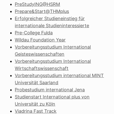
PreStudyING@HSRM
Prepare&Start@THMplus
Erfolgreicher Studieneinstieg für
internationale Studieninteressierte
Pre-College Fulda
Wildau Foundation Year
Vorbereitungsstudium International
Geisteswissenschaften
Vorbereitungsstudium International
Wirtschaftswissenschaft
Vorbereitungsstudium international MINT
Universität Saarland
Probestudium international Jena
Studienstart International plus von
Universität zu Köln
Viadrina Fast Track