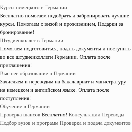
Курсы немецкого в Германии
Бесплатно помогаем подобрать и забронировать лучшие
курсы. Помогаем с визой и проживанием,
Подарки за
бронирование!
Штудиенколлег в Германии
Помогаем подготовиться, подать документы и поступить
во все штудиенколлеги Германии.
Оплата после
приглашения!
Высшее образование в Германии
Зачисляем и переводим на бакалавриат и магистратуру
на немецком и английском языке.
Оплата после
поступления!
Обучение в Германии
Проверка шансов
Бесплатно!
Консультации
Переводы
Подбор вузов и программ
Проверка и подача документов