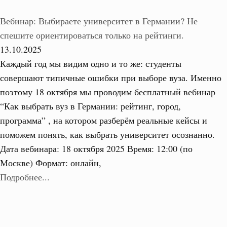
Вебинар: Выбираете университет в Германии? Не
спешите ориентироваться только на рейтинги.
13.10.2025
Каждый год мы видим одно и то же: студенты
совершают типичные ошибки при выборе вуза. Именно
поэтому 18 октября мы проводим бесплатный вебинар
“Как выбрать вуз в Германии: рейтинг, город,
программа” , на котором разберём реальные кейсы и
поможем понять, как выбрать университет осознанно.
Дата вебинара: 18 октября 2025 Время: 12:00 (по
Москве) Формат: онлайн,
Подробнее...