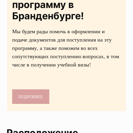
программу в
Бранденбурге!
Мы будем рады помочь в оформлении и
подаче документов для поступления на эту
программу, а также поможем во всех
сопутствующих поступлению вопросах, в том
числе в получении учебной визы!
ПОДРОБНЕЕ
Расположение