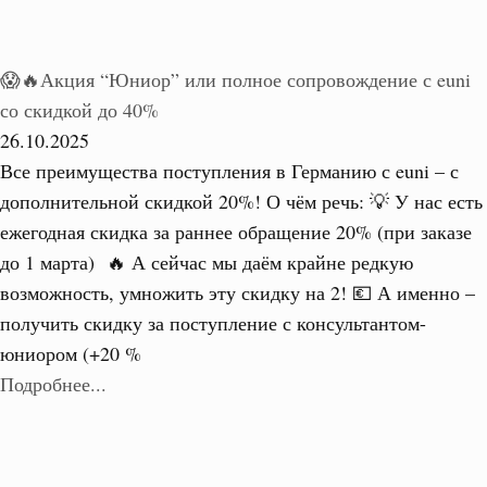
😱🔥Акция “Юниор” или полное сопровождение с euni
со скидкой до 40%
26.10.2025
Все преимущества поступления в Германию с euni – с
дополнительной скидкой 20%! О чём речь: 💡 У нас есть
ежегодная скидка за раннее обращение 20% (при заказе
до 1 марта) 🔥 А сейчас мы даём крайне редкую
возможность, умножить эту скидку на 2! 💶 А именно –
получить скидку за поступление с консультантом-
юниором (+20 %
Подробнее...