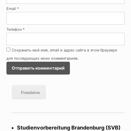
Email
*
Телефон
*
Сохранить моё имя, email и адрес сайта в этом браузере
для последующих моих комментариев.
Foundation
Studienvorbereitung Brandenburg (SVB)