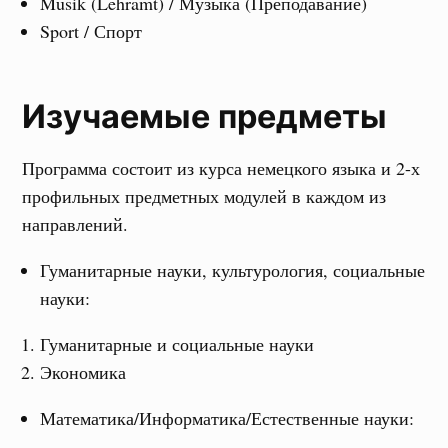
Musik (Lehramt) / Музыка (Преподавание)
Sport / Спорт
Изучаемые предметы
Программа состоит из курса немецкого языка и 2-х
профильных предметных модулей в каждом из
направлений.
Гуманитарные науки, культурология, социальные
науки:
Гуманитарные и социальные науки
Экономика
Математика/Информатика/Естественные науки: