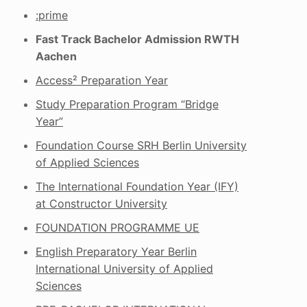
:prime
Fast Track Bachelor Admission RWTH
Aachen
Access² Preparation Year
Study Preparation Program “Bridge
Year”
Foundation Course SRH Berlin University
of Applied Sciences
The International Foundation Year (IFY)
at Constructor University
FOUNDATION PROGRAMME UE
English Preparatory Year Berlin
International University of Applied
Sciences