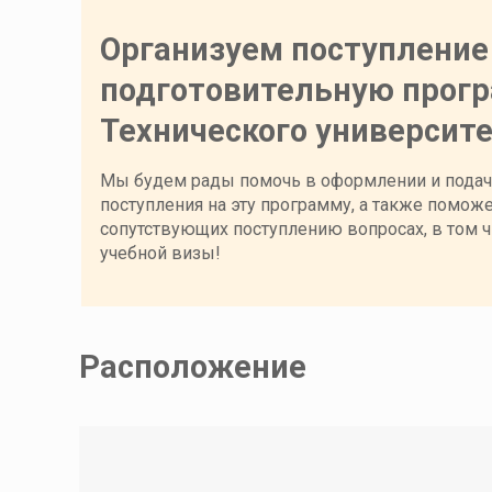
Организуем поступление
подготовительную прог
Технического университе
Мы будем рады помочь в оформлении и подач
поступления на эту программу, а также помож
сопутствующих поступлению вопросах, в том ч
учебной визы!
Расположение