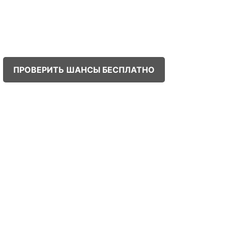
ПРОВЕРИТЬ ШАНСЫ БЕСПЛАТНО
!