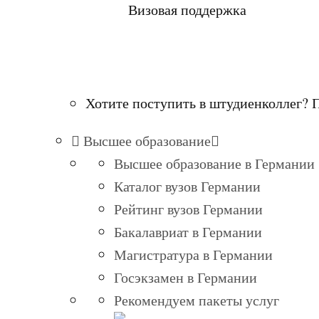
Визовая поддержка
Хотите поступить в штудиенколлег? 
Высшее образование
Высшее образование в Германии
Каталог вузов Германии
Рейтинг вузов Германии
Бакалавриат в Германии
Магистратура в Германии
Госэкзамен в Германии
Рекомендуем пакеты услуг