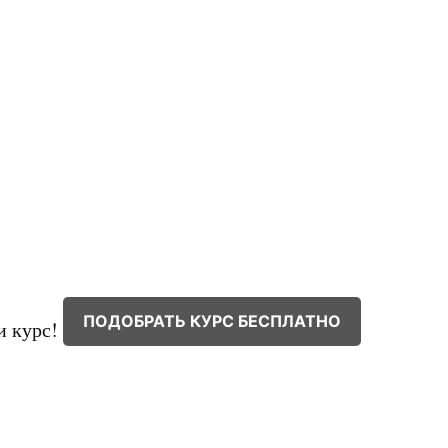
ПОДОБРАТЬ КУРС БЕСПЛАТНО
и курс!