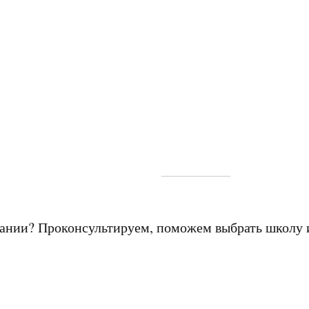
мании? Проконсультируем, поможем выбрать школу 