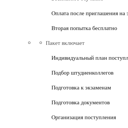
Оплата после приглашения на 
Вторая попытка бесплатно
Пакет включает
Индивидуальный план поступ
Подбор штудиенколлегов
Подготовка к экзаменам
Подготовка документов
Организация поступления