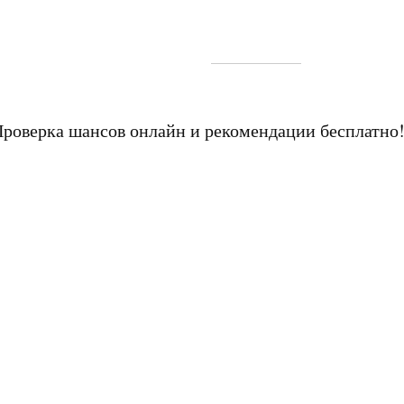
Проверка шансов онлайн и рекомендации бесплатно