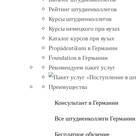
Рейтинг штудиенколлегов
Курсы штудиенколлегов
Курсы немецкого при вузах
Каталог курсов при вузах
Propädeutikum в Германии
Foundation в Германии
Рекомендуем пакет услуг
Преимущества
Консультант в Германии
Все штудиенколлеги Германии
Бесплатное обучение