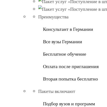
Преимущества
Консультант в Германии
Все вузы Германии
Бесплатное обучение
Оплата после приглашения
Вторая попытка бесплатно
Пакеты включают
Подбор вузов и программ