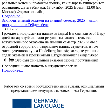
реальные кейсы и поможем понять, как выбрать университет
осознанно. Дата вебинара: 18 октября 2025 Время: 12:00 (по
Москве) Формат: онлайн,
Подробнее...
Заключительный экзамен на зимний семестр 2025 – наши
поступившие в Гейдельберг
13.10.2025
Громкие аплодисменты нашим звёздам! Вы сделали это! Пару
дней назад опубликовали результаты заключительного
вступительного экзамена на зимний семестр 2025, и мы с
огромной гордостью поздравляем наших студентов, в том
числе учеников курса Heidelberg Intensiv, которые успешно
сдали экзамен в престижный Штудиенколлег Гейдельберг
🇩🇪🎓 Это был финальный экзамен сезона поступления!
Последний шанс попасть в штудиенколлег на
Подробнее...
Работаем со всеми государственными вузами, официальный
представителем ведущих языковых школ Германии: