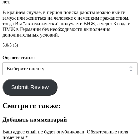
лет.
В крайнем случае, в период поиска работы можно выйти
замуж или жениться на человеке с немецким гражанством,
тогда Вы “автоматически” получаете ВНЖ, а через 3 года и
ПМЖ в Германии без необходимости выполнения
дополнительных условий.
5,0/5 (5)
Оцените статью
Submit Review
Смотрите также:
Добавить комментарий
Ваш адрес email не будет опубликован.
Обязательные поля
помечены
*