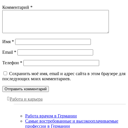
Комментарий
*
Имя
*
Email
*
Телефон
*
Сохранить моё имя, email и адрес сайта в этом браузере для
последующих моих комментариев.
Работа и карьера
Работа врачом в Германии
Самые востребованные и высокооплачиваемые
профессии в Германии