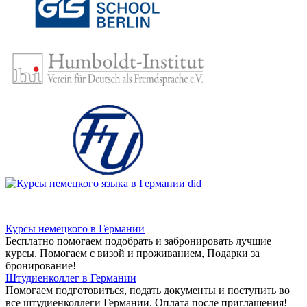
Курсы немецкого в Германии
Бесплатно помогаем подобрать и забронировать лучшие
курсы. Помогаем с визой и проживанием,
Подарки за
бронирование!
Штудиенколлег в Германии
Помогаем подготовиться, подать документы и поступить во
все штудиенколлеги Германии.
Оплата после приглашения!