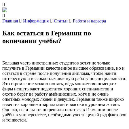
Главная
Информация
Статьи
Работа и карьера
Как остаться в Германии по
окончании учёбы?
Большая часть иностранных студентов хотят не только
получить в Германии качественное высшее образование, но и
остаться в стране после получения диплома, чтобы найти
интересную и высокооплачиваемую работу по специальности.
Это стремление можно понять, ведь множество немецких
фирм испытывают недостаток хороших специалистов и
охотно берёт на работу амбициозных, хотя и не очень
опытных молодых людей и девушек. Германия также широко
известна хорошими зарплатами и высоким уровнем жизни.
Однако, если вы точно решили остаться в Германии после
учёбы в университете, необходимо учесть целый ряд факторов
и тонкостей.