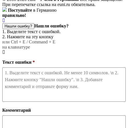
При перепечатке ссылка на euni.ru обязательна.
Поступайте
в Германию
правильно!
Нашли ошибку?
Нашли ошибку?
1. Выделите текст с ошибкой.
2. Нажмите на эту кнопку
или Ctrl + E / Command + E
на клавиатуре
Текст ошибки
*
Комментарий