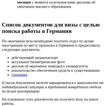
месяцев
с момента получения вами диплома об
окончании высшего образования.
Список документов для визы с целью
поиска работы в Германии
По окончании вуза необходимо посетить отдел по делам
иностранцев по месту прописки в Германии и предоставить
следующие документы:
действующий загранпаспорт
актуальное биометрическое фото
диплом об окончании немецкого университета
доказательство обеспечения средств к существованию
страховка
(Список документов может варьироваться в зависимости от
индивидуальной ситуации и требований конкретного отдела
по делам иностранцев)
На основании этих документов вы получите визу на поиск
работы.