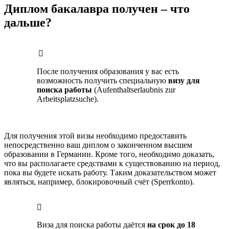
Диплом бакалавра получен – что
дальше?
После получения образования у вас есть
возможность получить специальную
визу для
поиска работы
(Aufenthaltserlaubnis zur
Arbeitsplatzsuche).
Для получения этой визы необходимо предоставить
непосредственно ваш диплом о законченном высшем
образовании в Германии. Кроме того, необходимо доказать,
что вы располагаете средствами к существованию на период,
пока вы будете искать работу. Таким доказательством может
являться, например, блокировочный счёт (Sperrkonto).
Виза для поиска работы даётся
на срок до 18