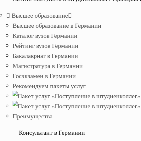
Высшее образование
Высшее образование в Германии
Каталог вузов Германии
Рейтинг вузов Германии
Бакалавриат в Германии
Магистратура в Германии
Госэкзамен в Германии
Рекомендуем пакеты услуг
Преимущества
Консультант в Германии