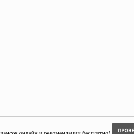
ПРОВ
шансов онлайн и рекомендации бесплатно!