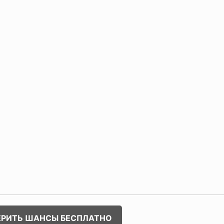
ЕРИТЬ ШАНСЫ БЕСПЛАТНО