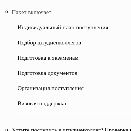
Пакет включает
Индивидуальный план поступления
Подбор штудиенколлегов
Подготовка к экзаменам
Подготовка документов
Организация поступления
Визовая поддержка
Хотите поступить в штудиенколлег? Проверка 