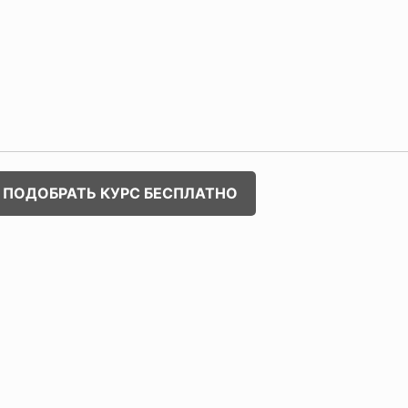
ПОДОБРАТЬ КУРС БЕСПЛАТНО