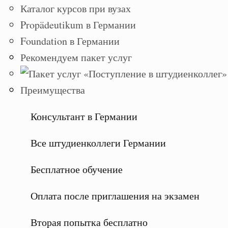
Каталог курсов при вузах
Propädeutikum в Германии
Foundation в Германии
Рекомендуем пакет услуг
Преимущества
Консультант в Германии
Все штудиенколлеги Германии
Бесплатное обучение
Оплата после приглашения на экзамен
Вторая попытка бесплатно