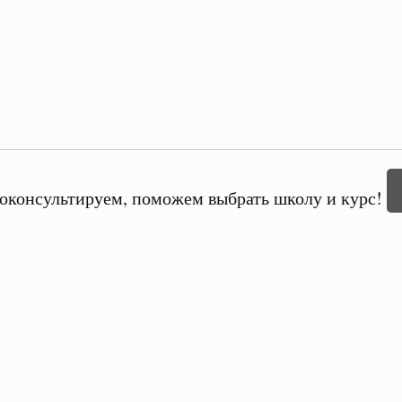
оконсультируем, поможем выбрать школу и курс!