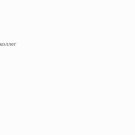
коллег