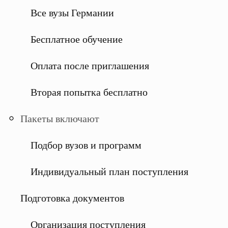
Все вузы Германии
Бесплатное обучение
Оплата после приглашения
Вторая попытка бесплатно
Пакеты включают
Подбор вузов и программ
Индивидуальный план поступления
Подготовка документов
Организация поступления