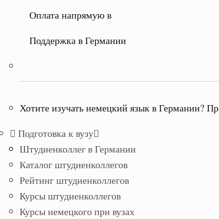
Оплата напрямую в
Поддержка в Германии
Хотите изучать немецкий язык в Германии? Пр
Подготовка к вузу
Штудиенколлег в Германии
Каталог штудиенколлегов
Рейтинг штудиенколлегов
Курсы штудиенколлегов
Курсы немецкого при вузах