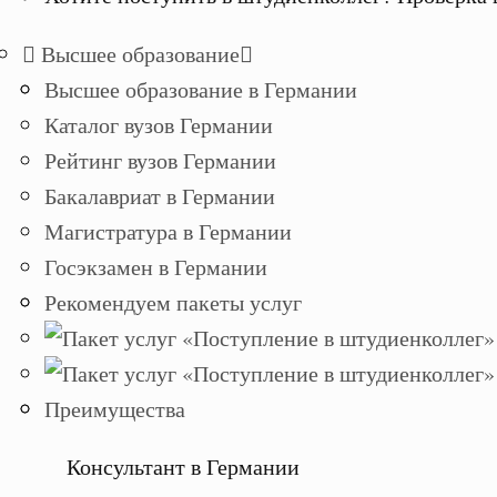
Высшее образование
Высшее образование в Германии
Каталог вузов Германии
Рейтинг вузов Германии
Бакалавриат в Германии
Магистратура в Германии
Госэкзамен в Германии
Рекомендуем пакеты услуг
Преимущества
Консультант в Германии