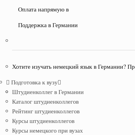
Оплата напрямую в
Поддержка в Германии
Хотите изучать немецкий язык в Германии? Пр
Подготовка к вузу
Штудиенколлег в Германии
Каталог штудиенколлегов
Рейтинг штудиенколлегов
Курсы штудиенколлегов
Курсы немецкого при вузах