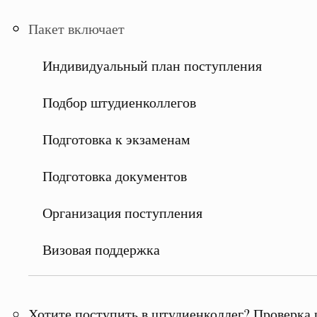
Пакет включает
Индивидуальный план поступления
Подбор штудиенколлегов
Подготовка к экзаменам
Подготовка документов
Организация поступления
Визовая поддержка
Хотите поступить в штудиенколлег? Проверка 