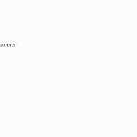
коллег