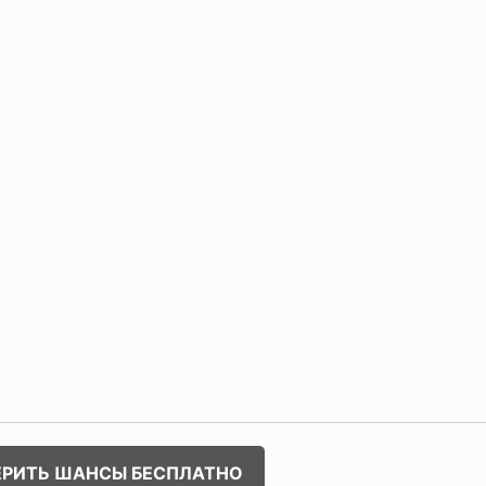
ЕРИТЬ ШАНСЫ БЕСПЛАТНО