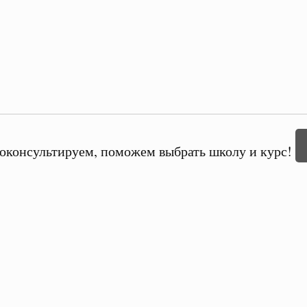
оконсультируем, поможем выбрать школу и курс!