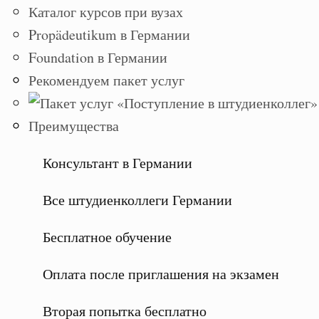
Каталог курсов при вузах
Propädeutikum в Германии
Foundation в Германии
Рекомендуем пакет услуг
Преимущества
Консультант в Германии
Все штудиенколлеги Германии
Бесплатное обучение
Оплата после приглашения на экзамен
Вторая попытка бесплатно