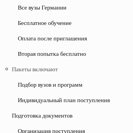
Все вузы Германии
Бесплатное обучение
Оплата после приглашения
Вторая попытка бесплатно
Пакеты включают
Подбор вузов и программ
Индивидуальный план поступления
Подготовка документов
Организация поступления