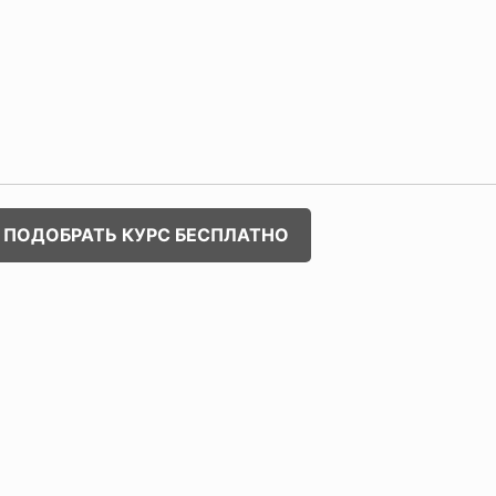
ПОДОБРАТЬ КУРС БЕСПЛАТНО