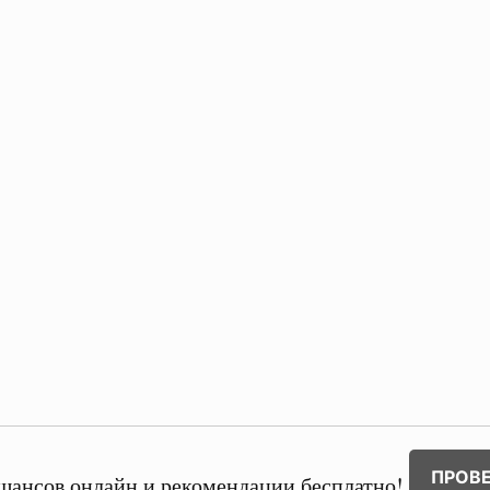
ПРОВ
шансов онлайн и рекомендации бесплатно!