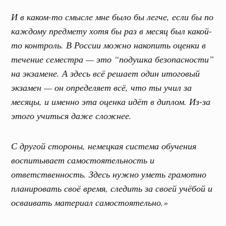
И в каком-то смысле мне было бы легче, если бы по
каждому предмету хотя бы раз в месяц был какой-
то контроль. В России можно накопить оценки в
течение семестра — это “подушка безопасности”
на экзамене. А здесь всё решает один итоговый
экзамен — он определяет всё, что ты учил за
месяцы, и именно эта оценка идёт в диплом. Из-за
этого учиться даже сложнее.
С другой стороны, немецкая система обучения
воспитывает самостоятельность и
ответственность. Здесь нужно уметь грамотно
планировать своё время, следить за своей учёбой и
осваивать материал самостоятельно.»