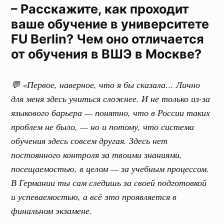
– Расскажите, как проходит
ваше обучение в университете
FU Berlin? Чем оно отличается
от обучения в ВШЭ в Москве?
💬 «Первое, наверное, что я бы сказала… Лично
для меня здесь учиться сложнее. И не только из-за
языкового барьера — понятно, что в России таких
проблем не было, — но и потому, что система
обучения здесь совсем другая. Здесь нет
постоянного контроля за твоими знаниями,
посещаемостью, в целом — за учебным процессом.
В Германии ты сам следишь за своей подготовкой
и успеваемостью, а всё это проявляется в
финальном экзамене.