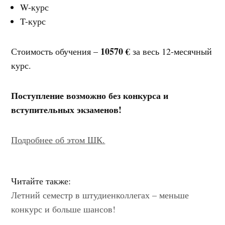
W-курс
T-курс
10570 €
Стоимость обучения –
за весь 12-месячный
курс.
Поступление возможно без конкурса и
вступительных экзаменов!
Подробнее об этом ШК.
Читайте также:
Летний семестр в штудиенколлегах – меньше
конкурс и больше шансов!