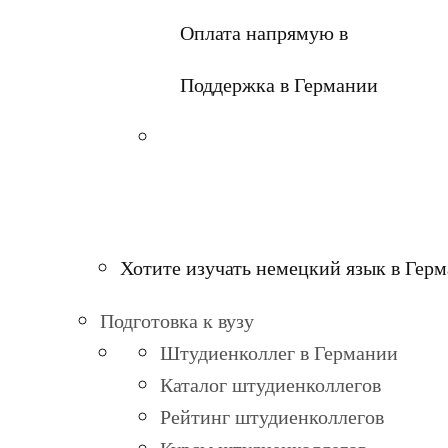
Оплата напрямую в
Поддержка в Германии
Хотите изучать немецкий язык в Гер
Подготовка к вузу
Штудиенколлег в Германии
Каталог штудиенколлегов
Рейтинг штудиенколлегов