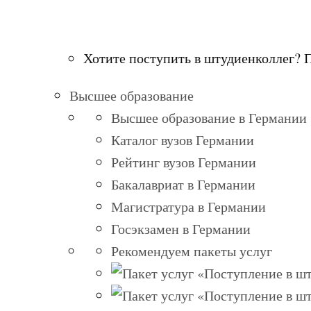
Хотите поступить в штудиенколлег? 
Высшее образование
Высшее образование в Германии
Каталог вузов Германии
Рейтинг вузов Германии
Бакалавриат в Германии
Магистратура в Германии
Госэкзамен в Германии
Рекомендуем пакеты услуг