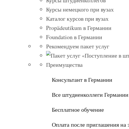
Курсы штудиенколлегов
Курсы немецкого при вузах
Каталог курсов при вузах
Propädeutikum в Германии
Foundation в Германии
Рекомендуем пакет услуг
Преимущества
Консультант в Германии
Все штудиенколлеги Германии
Бесплатное обучение
Оплата после приглашения на 