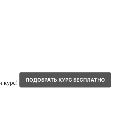
ПОДОБРАТЬ КУРС БЕСПЛАТНО
и курс!