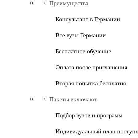
Преимущества
Консультант в Германии
Все вузы Германии
Бесплатное обучение
Оплата после приглашения
Вторая попытка бесплатно
Пакеты включают
Подбор вузов и программ
Индивидуальный план поступ