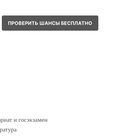
ПРОВЕРИТЬ ШАНСЫ БЕСПЛАТНО
!
риат и госэкзамен
ратура