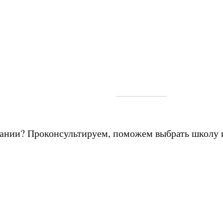
мании? Проконсультируем, поможем выбрать школу 