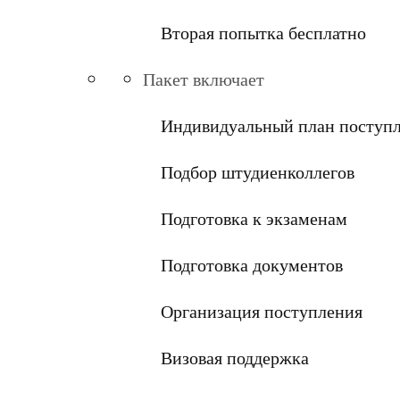
Вторая попытка бесплатно
Пакет включает
Индивидуальный план поступ
Подбор штудиенколлегов
Подготовка к экзаменам
Подготовка документов
Организация поступления
Визовая поддержка