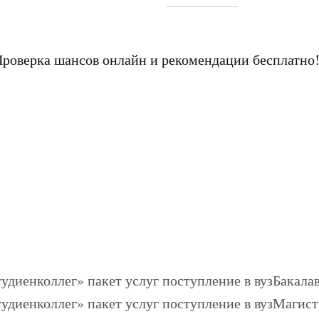
Проверка шансов онлайн и рекомендации бесплатно
Бакалав
Магист