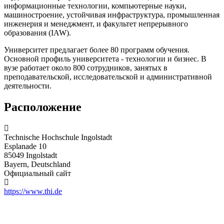
информационные технологии, компьютерные науки,
машиностроение, устойчивая инфраструктура, промышленная
инженерия и менеджмент, и факультет непрерывного
образования (IAW).
Университет предлагает более 80 программ обучения.
Основной профиль университета - технологии и бизнес. В
вузе работает около 800 сотрудников, занятых в
преподавательской, исследовательской и административной
деятельности.
Расположение
Technische Hochschule Ingolstadt
Esplanade 10
85049 Ingolstadt
Bayern, Deutschland
Официальный сайт
https://www.thi.de