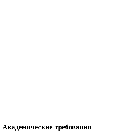
Академические требования