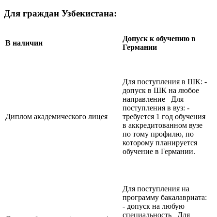
Для граждан Узбекистана:
Допуск к обучению в
В наличии
Германии
Для поступления в ШК: -
допуск в ШК на любое
направление Для
поступления в вуз: -
Диплом академического лицея
требуется 1 год обучения
в аккредитованном вузе
по тому профилю, по
которому планируется
обучение в Германии.
Для поступления на
программу бакалавриата:
- допуск на любую
специальность Для