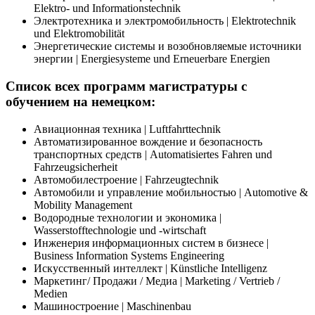
Elektro- und Informationstechnik
Электротехника и электромобильность | Elektrotechnik
und Elektromobilität
Энергетические системы и возобновляемые источники
энергии | Energiesysteme und Erneuerbare Energien
Список всех программ магистратуры с
обучением на немецком:
Авиационная техника | Luftfahrttechnik
Автоматизированное вождение и безопасность
транспортных средств | Automatisiertes Fahren und
Fahrzeugsicherheit
Автомобилестроение | Fahrzeugtechnik
Автомобили и управление мобильностью | Automotive &
Mobility Management
Водородные технологии и экономика |
Wasserstofftechnologie und -wirtschaft
Инженерия информационных систем в бизнесе |
Business Information Systems Engineering
Искусственный интеллект | Künstliche Intelligenz
Маркетинг/ Продажи / Медиа | Marketing / Vertrieb /
Medien
Машиностроение | Maschinenbau