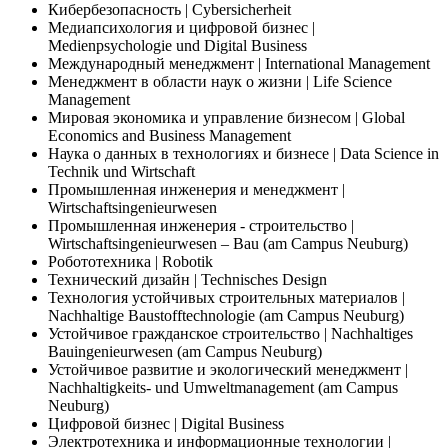
Кибербезопасность | Cybersicherheit
Медиапсихология и цифровой бизнес |
Medienpsychologie und Digital Business
Международный менеджмент | International Management
Менеджмент в области наук о жизни | Life Science
Management
Мировая экономика и управление бизнесом | Global
Economics and Business Management
Наука о данных в технологиях и бизнесе | Data Science in
Technik und Wirtschaft
Промышленная инженерия и менеджмент |
Wirtschaftsingenieurwesen
Промышленная инженерия - строительство |
Wirtschaftsingenieurwesen – Bau (am Campus Neuburg)
Робототехника | Robotik
Технический дизайн | Technisches Design
Технология устойчивых строительных материалов |
Nachhaltige Baustofftechnologie (am Campus Neuburg)
Устойчивое гражданское строительство | Nachhaltiges
Bauingenieurwesen (am Campus Neuburg)
Устойчивое развитие и экологический менеджмент |
Nachhaltigkeits- und Umweltmanagement (am Campus
Neuburg)
Цифровой бизнес | Digital Business
Электротехника и информационные технологии |