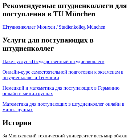
Рекомендуемые штудиенколлеги для
поступления в TU München
Штудиенколлег Мюнхен / Studienkolleg München
Услуги для поступающих в
штудиенколлег
Пакет услуг «Государственный штудиенколлег»
Онлайн-курс самостоятельной подготовки к экзаменам в
штудиенколлеги Германии
Немецкий и математика для поступающих в Германию
онлайн в мини-группах
Математика для поступающих в штудиенколлег онлайн в
мини-группах
История
За Мюнхенский технический университет весь мир обязан