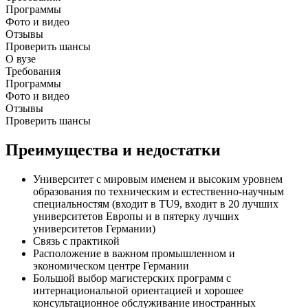
Программы
Фото и видео
Отзывы
Проверить шансы
О вузе
Требования
Программы
Фото и видео
Отзывы
Проверить шансы
Преимущества и недостатки
Университет с мировым именем и высоким уровнем
образования по техническим и естественно-научным
специальностям (входит в TU9, входит в 20 лучших
университетов Европы и в пятерку лучших
университетов Германии)
Связь с практикой
Расположение в важном промышленном и
экономическом центре Германии
Большой выбор магистерских программ с
интернациональной ориентацией и хорошее
консультационное обслуживание иностранных