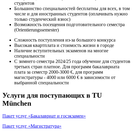
студентов
Большинство специальностей бесплатны для всех, в том
числе и для иностранных студентов (оплачивать нужно
только студенческий взнос)
Возможность посещения подготовительного семестра
(Orientierungssemester)
Сложность поступления из-за большого конкурса
Высокая квартплата и стоимость жизни в городе
Наличие вступительных экзаменов на многие
специальности
С зимнего семестра 2024/25 года обучение для студентов
третьих стран платное. Для программ бакалавриата
плата за семестр 2000-3000 €, для программ
магистратуры - 4000 или 6000 € в зависимости от
выбранной специальности
Услуги для поступающих в TU
München
Пакет услуг «Бакалавриат и госэкзамен»
Пакет услуг «Магистратура»