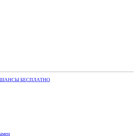
 ШАНСЫ БЕСПЛАТНО
замен