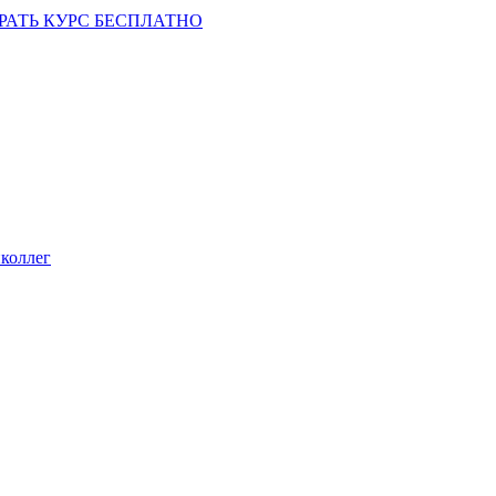
РАТЬ КУРС БЕСПЛАТНО
коллег