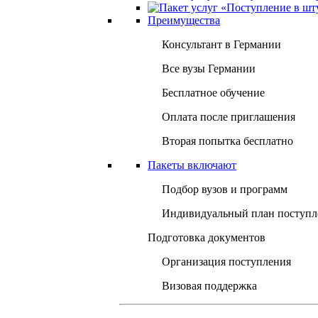
Преимущества
Консультант в Германии
Все вузы Германии
Бесплатное обучение
Оплата после приглашения
Вторая попытка бесплатно
Пакеты включают
Подбор вузов и программ
Индивидуальный план поступл
Подготовка документов
Организация поступления
Визовая поддержка