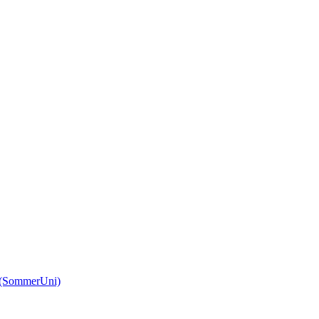
(SommerUni)