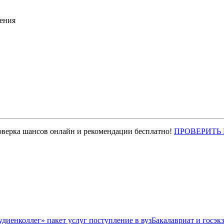
ения
оверка шансов онлайн и рекомендации бесплатно!
ПРОВЕРИТЬ
Бакалавриат и госэк