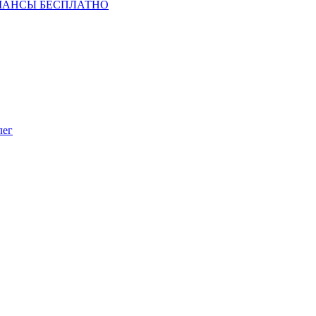
ШАНСЫ БЕСПЛАТНО
лег