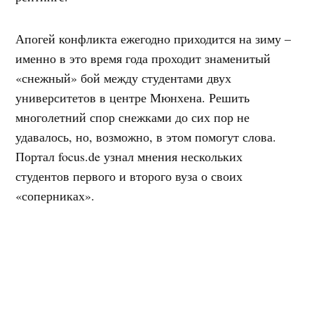
Апогей конфликта ежегодно приходится на зиму –
именно в это время года проходит знаменитый
«снежный» бой между студентами двух
университетов в центре Мюнхена. Решить
многолетний спор снежками до сих пор не
удавалось, но, возможно, в этом помогут слова.
Портал focus.de узнал мнения нескольких
студентов первого и второго вуза о своих
«соперниках».