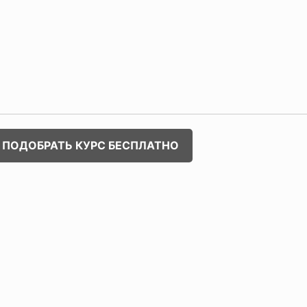
ПОДОБРАТЬ КУРС БЕСПЛАТНО