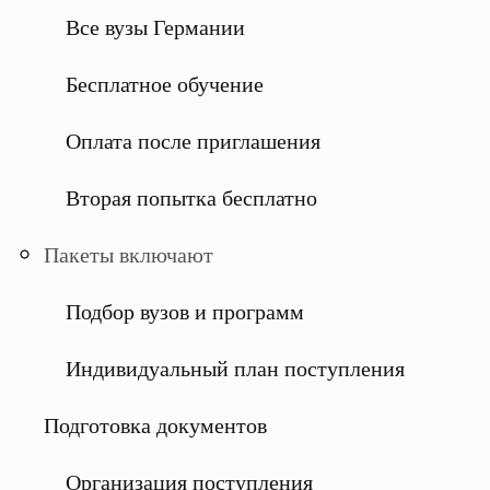
Все вузы Германии
Бесплатное обучение
Оплата после приглашения
Вторая попытка бесплатно
Пакеты включают
Подбор вузов и программ
Индивидуальный план поступления
Подготовка документов
Организация поступления