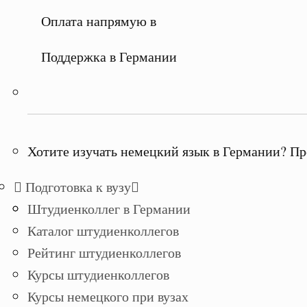
Оплата напрямую в
Поддержка в Германии
Хотите изучать немецкий язык в Германии? Пр
Подготовка к вузу
Штудиенколлег в Германии
Каталог штудиенколлегов
Рейтинг штудиенколлегов
Курсы штудиенколлегов
Курсы немецкого при вузах