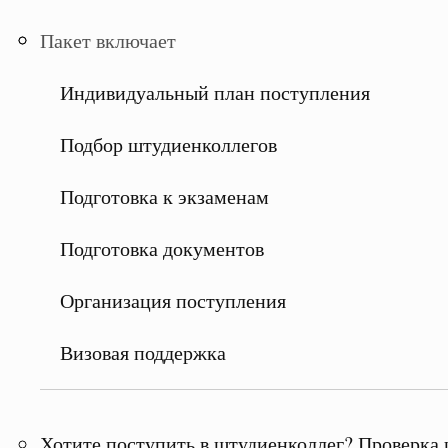
Пакет включает
Индивидуальный план поступления
Подбор штудиенколлегов
Подготовка к экзаменам
Подготовка документов
Организация поступления
Визовая поддержка
Хотите поступить в штудиенколлег? Проверка 