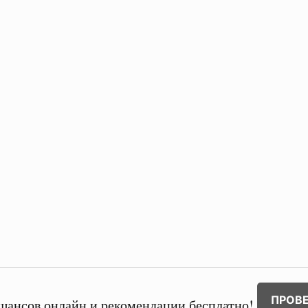
ПРОВ
шансов онлайн и рекомендации бесплатно!