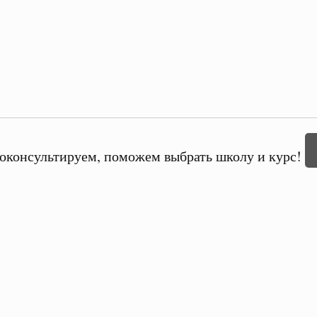
оконсультируем, поможем выбрать школу и курс!