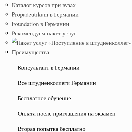
Каталог курсов при вузах
Propädeutikum в Германии
Foundation в Германии
Рекомендуем пакет услуг
Преимущества
Консультант в Германии
Все штудиенколлеги Германии
Бесплатное обучение
Оплата после приглашения на экзамен
Вторая попытка бесплатно