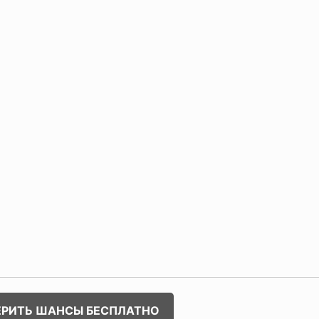
ЕРИТЬ ШАНСЫ БЕСПЛАТНО