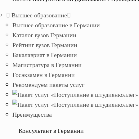
Высшее образование
Высшее образование в Германии
Каталог вузов Германии
Рейтинг вузов Германии
Бакалавриат в Германии
Магистратура в Германии
Госэкзамен в Германии
Рекомендуем пакеты услуг
Преимущества
Консультант в Германии