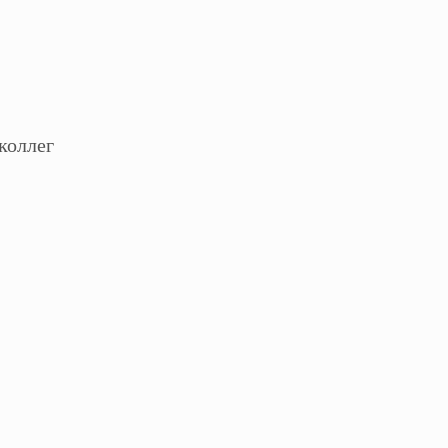
коллег