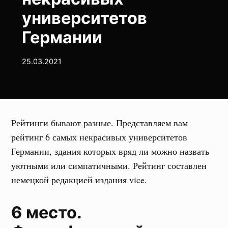
университетов
Германии
25.03.2021
Рейтинги бывают разные. Представляем вам
рейтинг 6 самых некрасивых университетов
Германии, здания которых вряд ли можно назвать
уютными или симпатичными. Рейтинг составлен
немецкой редакцией издания vice.
6 место.