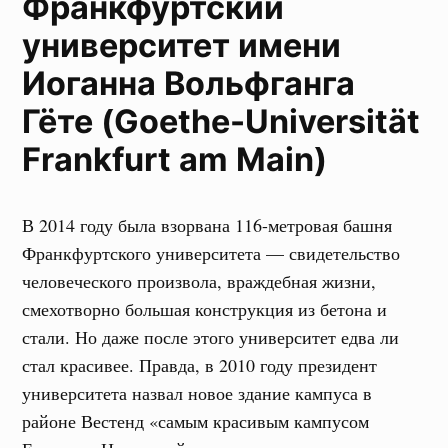
Франкфуртский
университет имени
Иоганна Вольфганга
Гёте (Goethe-Universität
Frankfurt am Main)
В 2014 году была взорвана 116-метровая башня
Франкфуртского университета — свидетельство
человеческого произвола, враждебная жизни,
смехотворно большая конструкция из бетона и
стали. Но даже после этого университет едва ли
стал красивее. Правда, в 2010 году президент
университета назвал новое здание кампуса в
районе Вестенд «самым красивым кампусом