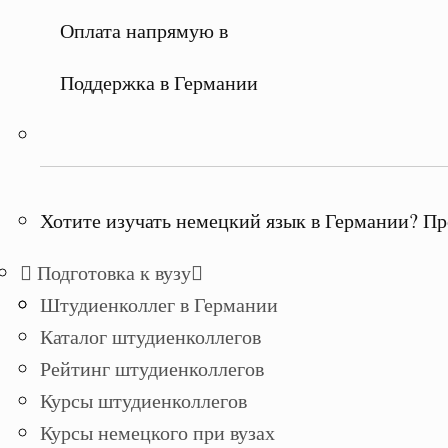
Оплата напрямую в
Поддержка в Германии
Хотите изучать немецкий язык в Германии? Пр
Подготовка к вузу
Штудиенколлег в Германии
Каталог штудиенколлегов
Рейтинг штудиенколлегов
Курсы штудиенколлегов
Курсы немецкого при вузах