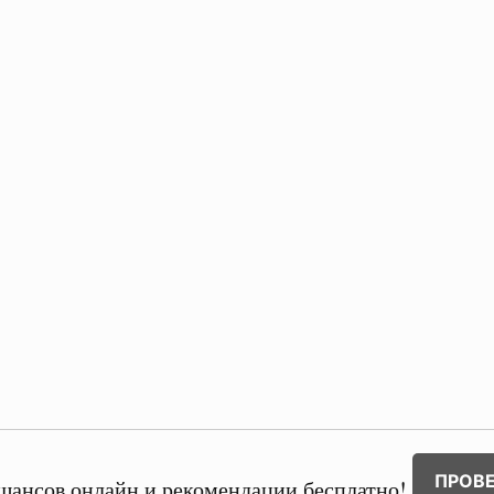
ПРОВ
шансов онлайн и рекомендации бесплатно!