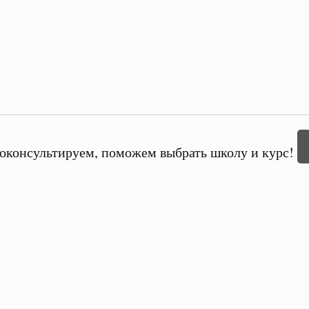
оконсультируем, поможем выбрать школу и курс!