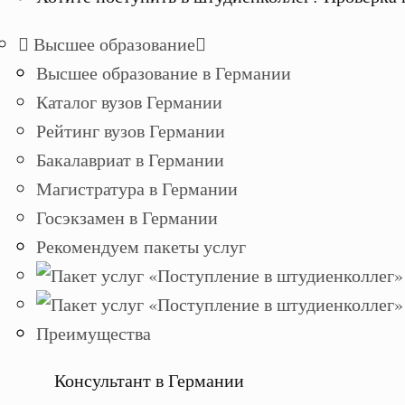
Высшее образование
Высшее образование в Германии
Каталог вузов Германии
Рейтинг вузов Германии
Бакалавриат в Германии
Магистратура в Германии
Госэкзамен в Германии
Рекомендуем пакеты услуг
Преимущества
Консультант в Германии