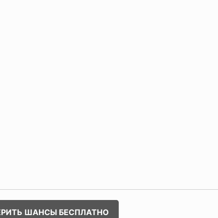
ЕРИТЬ ШАНСЫ БЕСПЛАТНО