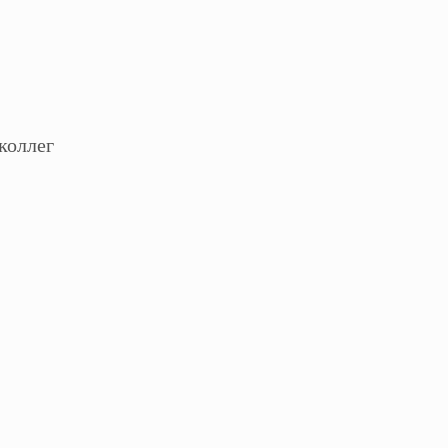
коллег