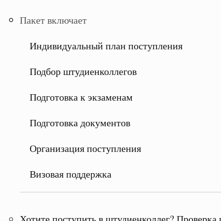
Пакет включает
Индивидуальный план поступления
Подбор штудиенколлегов
Подготовка к экзаменам
Подготовка документов
Организация поступления
Визовая поддержка
Хотите поступить в штудиенколлег? Проверка 