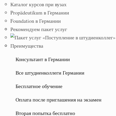
Каталог курсов при вузах
Propädeutikum в Германии
Foundation в Германии
Рекомендуем пакет услуг
Преимущества
Консультант в Германии
Все штудиенколлеги Германии
Бесплатное обучение
Оплата после приглашения на экзамен
Вторая попытка бесплатно