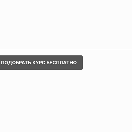
ПОДОБРАТЬ КУРС БЕСПЛАТНО