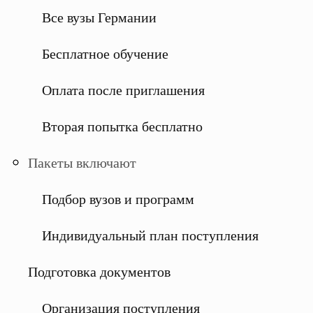
Все вузы Германии
Бесплатное обучение
Оплата после приглашения
Вторая попытка бесплатно
Пакеты включают
Подбор вузов и программ
Индивидуальный план поступления
Подготовка документов
Организация поступления