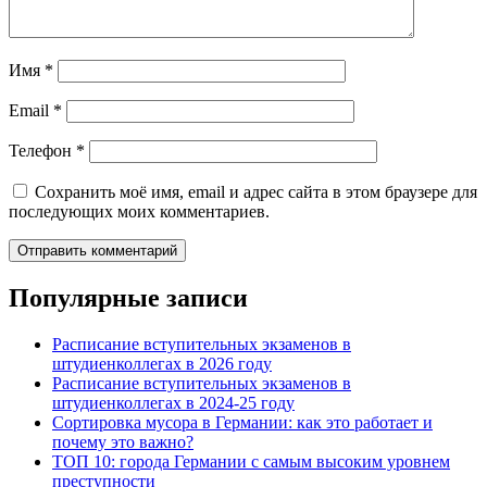
Имя
*
Email
*
Телефон
*
Сохранить моё имя, email и адрес сайта в этом браузере для
последующих моих комментариев.
Популярные записи
Расписание вступительных экзаменов в
штудиенколлегах в 2026 году
Расписание вступительных экзаменов в
штудиенколлегах в 2024-25 году
Сортировка мусора в Германии: как это работает и
почему это важно?
ТОП 10: города Германии с самым высоким уровнем
преступности