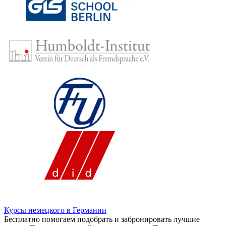
Курсы немецкого в Германии
Бесплатно помогаем подобрать и забронировать лучшие