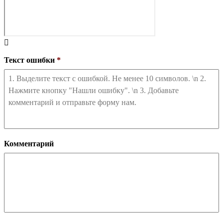
Текст ошибки
*
Комментарий