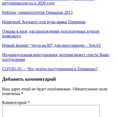
штудиенколлегах в 2020 году
Рейтинг университетов Германии 2013
Немецкий Хогвартс или вузы-замки Германии
Отказы в визе для прохождения долгосрочных курсов
немецкого
Новый формат “теста на IQ” для иностранцев – TestAS
Индивидуальная консультация, которая может спасти Ваше
поступление
COVID-19 — Что делать поступающим в Германию?
Добавить комментарий
Ваш адрес email не будет опубликован.
Обязательные поля
помечены
*
Комментарий
*