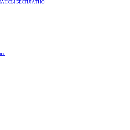
ШАНСЫ БЕСПЛАТНО
лег