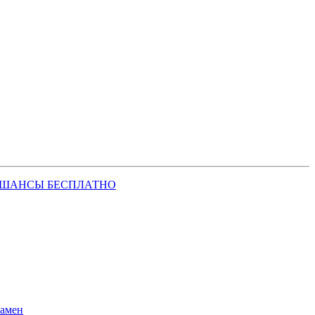
 ШАНСЫ БЕСПЛАТНО
замен