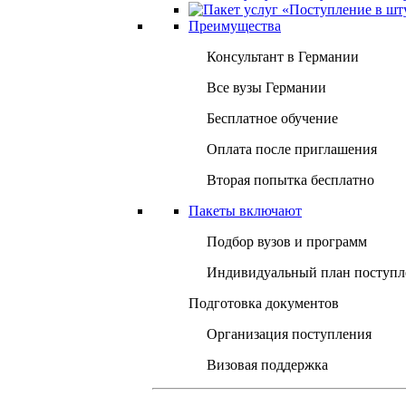
Преимущества
Консультант в Германии
Все вузы Германии
Бесплатное обучение
Оплата после приглашения
Вторая попытка бесплатно
Пакеты включают
Подбор вузов и программ
Индивидуальный план поступл
Подготовка документов
Организация поступления
Визовая поддержка