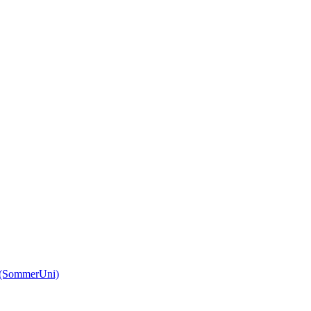
(SommerUni)