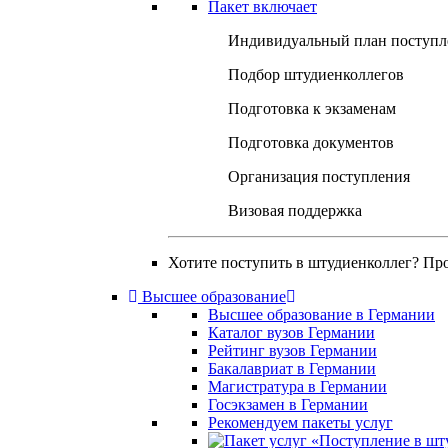
Пакет включает
Индивидуальный план поступл
Подбор штудиенколлегов
Подготовка к экзаменам
Подготовка документов
Организация поступления
Визовая поддержка
Хотите поступить в штудиенколлег? Пр
Высшее образование
Высшее образование в Германии
Каталог вузов Германии
Рейтинг вузов Германии
Бакалавриат в Германии
Магистратура в Германии
Госэкзамен в Германии
Рекомендуем пакеты услуг