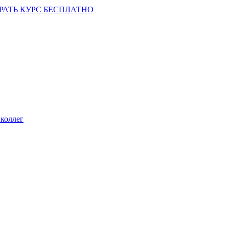
РАТЬ КУРС БЕСПЛАТНО
коллег