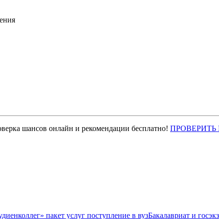
ения
оверка шансов онлайн и рекомендации бесплатно!
ПРОВЕРИТЬ
Бакалавриат и госэк