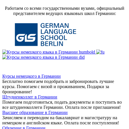
Работаем со всеми государственными вузами, официальный
представителем ведущих языковых школ Германии:
Курсы немецкого в Германии
Бесплатно помогаем подобрать и забронировать лучшие
курсы. Помогаем с визой и проживанием,
Подарки за
бронирование!
Штудиенколлег в Германии
Помогаем подготовиться, подать документы и поступить во
все штудиенколлеги Германии.
Оплата после приглашения!
Высшее образование в Германии
Зачисляем и переводим на бакалавриат и магистратуру на
немецком и английском языке.
Оплата после поступления!
Обучение в Германии