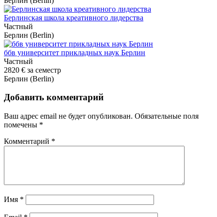
Берлин (Berlin)
Берлинская школа креативного лидерства
Частный
Берлин (Berlin)
ббв университет прикладных наук Берлин
Частный
2820 €
за семестр
Берлин (Berlin)
Добавить комментарий
Ваш адрес email не будет опубликован.
Обязательные поля
помечены
*
Комментарий
*
Имя
*