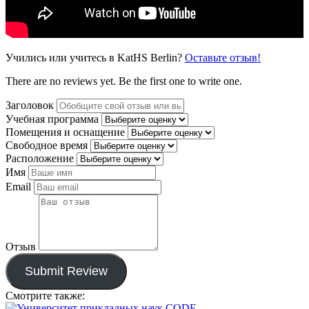
Учились или учитесь в KatHS Berlin?
Оставьте отзыв!
There are no reviews yet. Be the first one to write one.
Заголовок
Учебная программа
Помещения и оснащение
Свободное время
Расположение
Имя
Email
Отзыв
Submit Review
Смотрите также: