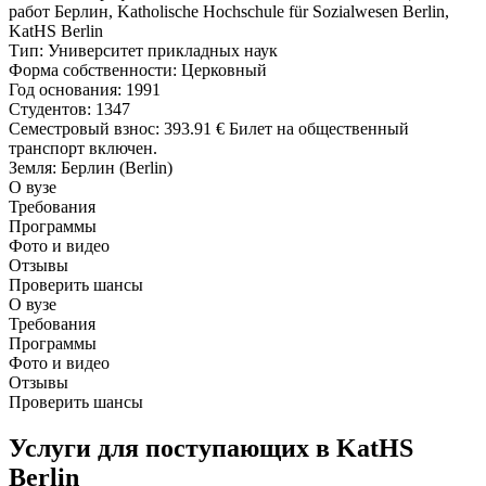
Тип
: Университет прикладных наук
Форма собственности
: Церковный
Год основания
: 1991
Студентов
: 1347
Семестровый взнос
:
393.91 €
Билет на общественный
транспорт включен.
Земля
: Берлин (Berlin)
О вузе
Требования
Программы
Фото и видео
Отзывы
Проверить шансы
О вузе
Требования
Программы
Фото и видео
Отзывы
Проверить шансы
Услуги для поступающих в KatHS
Berlin