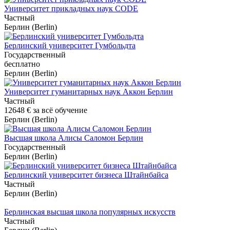
Университет прикладных наук CODE
Частный
Берлин (Berlin)
Берлинский университет Гумбольдта
Государственный
бесплатно
Берлин (Berlin)
Университет гуманитарных наук Аккон Берлин
Частный
12648 €
за всё обучение
Берлин (Berlin)
Высшая школа Алисы Саломон Берлин
Государственный
Берлин (Berlin)
Берлинский университет бизнеса Штайнбайса
Частный
Берлин (Berlin)
Берлинская высшая школа популярных искусств
Частный