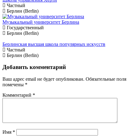
Частный
Берлин (Berlin)
Музыкальный университет Берлина
Государственный
Берлин (Berlin)
Берлинская высшая школа популярных искусств
Частный
Берлин (Berlin)
Добавить комментарий
Ваш адрес email не будет опубликован.
Обязательные поля
помечены
*
Комментарий
*
Имя
*