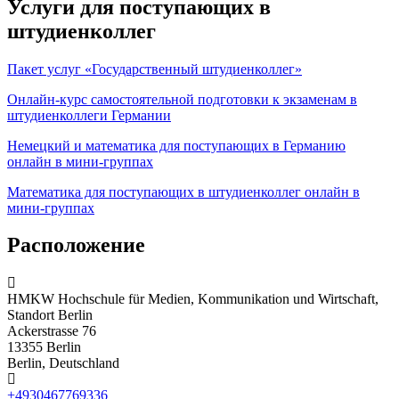
Услуги для поступающих в
штудиенколлег
Пакет услуг «Государственный штудиенколлег»
Онлайн-курс самостоятельной подготовки к экзаменам в
штудиенколлеги Германии
Немецкий и математика для поступающих в Германию
онлайн в мини-группах
Математика для поступающих в штудиенколлег онлайн в
мини-группах
Расположение
HMKW Hochschule für Medien, Kommunikation und Wirtschaft,
Standort Berlin
Ackerstrasse 76
13355 Berlin
Berlin, Deutschland
+4930467769336