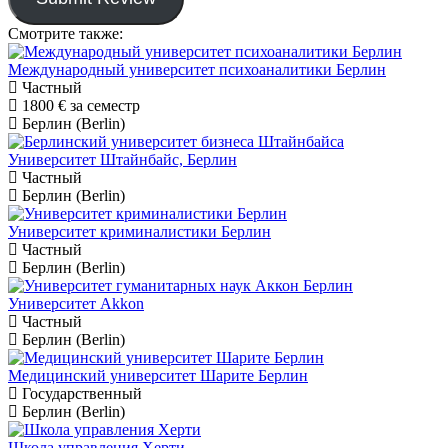
Смотрите также:
Международный университет психоаналитики Берлин
Частный
1800 €
за семестр
Берлин (Berlin)
Университет Штайнбайс, Берлин
Частный
Берлин (Berlin)
Университет криминалистики Берлин
Частный
Берлин (Berlin)
Университет Akkon
Частный
Берлин (Berlin)
Медицинский университет Шарите Берлин
Государственный
Берлин (Berlin)
Школа управления Херти