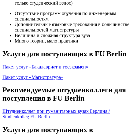
только студенческий взнос)
Отсутствие программ обучения по инженерным
специальностям
Дополнительные языковые требования в большинстве
специальностей магистратуры
Величина и сложная структура вуза
Много теории, мало практики
Услуги для поступающих в FU Berlin
Пакет услуг «Бакалавриат и госэкзамен»
Пакет услуг «Магистратура»
Рекомендуемые штудиенколлеги для
поступления в FU Berlin
Штудиенколлег при гуманитарных вузах Берлина /
Studienkolleg FU Berlin
Услуги для поступающих в