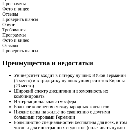
Программы
Фото и видео
Отзывы
Проверить шансы
О вузе
Требования
Программы
Фото и видео
Отзывы
Проверить шансы
Преимущества и недостатки
Университет входит в пятерку лучших ВУЗов Германии
(5 место) и в тридцатку лучших университетов Европы
(23 место)
Широкий спектр дисциплин и возможность их
комбинировать
Интернациональная атмосфера
Большое количество международных контактов
Низкие цены на жильё по сравнению с другими
большими городами Германии
Большинство специальностей бесплатны для всех, в том
числе и для иностранных студентов (оплачивать нужно