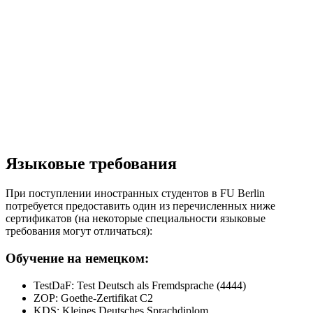
Языковые требования
При поступлении иностранных студентов в FU Berlin
потребуется предоставить один из перечисленных ниже
сертификатов (на некоторые специальности языковые
требования могут отличаться):
Обучение на немецком:
TestDaF: Test Deutsch als Fremdsprache (4444)
ZOP: Goethe-Zertifikat C2
KDS: Kleines Deutsches Sprachdiplom