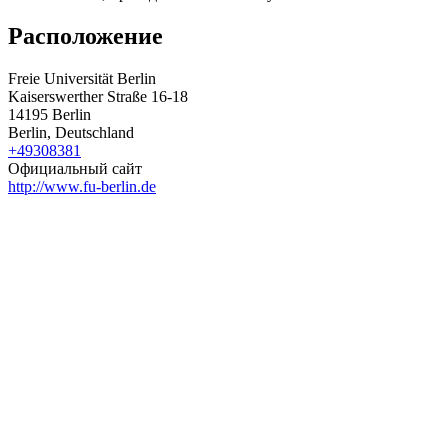
Расположение
Freie Universität Berlin
Kaiserswerther Straße 16-18
14195 Berlin
Berlin, Deutschland
+49308381
Официальный сайт
http://www.fu-berlin.de