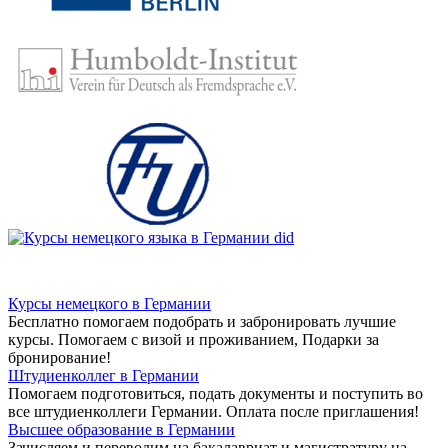
Курсы немецкого в Германии
Бесплатно помогаем подобрать и забронировать лучшие
курсы. Помогаем с визой и проживанием,
Подарки за
бронирование!
Штудиенколлег в Германии
Помогаем подготовиться, подать документы и поступить во
все штудиенколлеги Германии.
Оплата после приглашения!
Высшее образование в Германии
Зачисляем и переводим на бакалавриат и магистратуру на