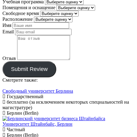
Учебная программа
Помещения и оснащение
Свободное время
Расположение
Имя
Email
Отзыв
Submit Review
Смотрите также:
Свободный университет Берлина
Государственный
бесплатно (за исключением некоторых специальностей на
магистратуре)
Берлин (Berlin)
Университет Штайнбайс, Берлин
Частный
Берлин (Berlin)