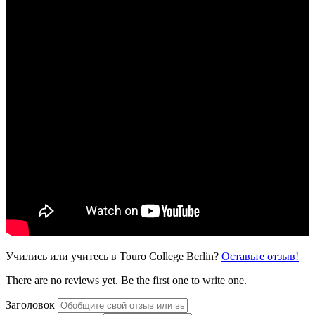
Учились или учитесь в Touro College Berlin?
Оставьте отзыв!
There are no reviews yet. Be the first one to write one.
Заголовок