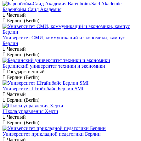
Баренбойм-Саид Академия
Частный
Берлин (Berlin)
Университет СМИ, коммуникаций и экономики, кампус
Берлин
Частный
Берлин (Berlin)
Берлинский университет техники и экономики
Государственный
Берлин (Berlin)
Университет Штайнбайс Берлин SMI
Частный
Берлин (Berlin)
Школа управления Херти
Частный
Берлин (Berlin)
Университет прикладной педагогики Берлин
Частный