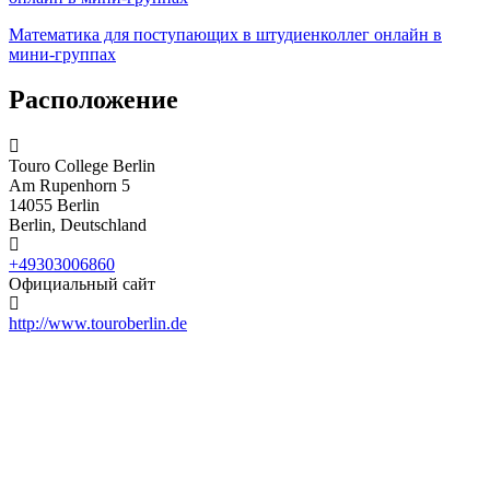
Математика для поступающих в штудиенколлег онлайн в
мини-группах
Расположение
Touro College Berlin
Am Rupenhorn 5
14055 Berlin
Berlin, Deutschland
+49303006860
Официальный сайт
http://www.touroberlin.de