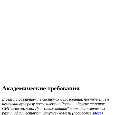
Академические требования
В связи с различиями в системах образования, поступление в
немецкий вуз сразу после школы в России и других странах
СНГ невозможно. Для "сглаживания" этих академических
различий существуют штудиенколлеги (подробнее
здесь
).