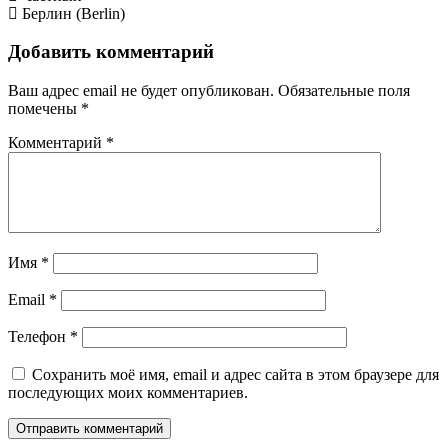
Берлин (Berlin)
Добавить комментарий
Ваш адрес email не будет опубликован.
Обязательные поля
помечены
*
Комментарий
*
Имя
*
Email
*
Телефон
*
Сохранить моё имя, email и адрес сайта в этом браузере для
последующих моих комментариев.