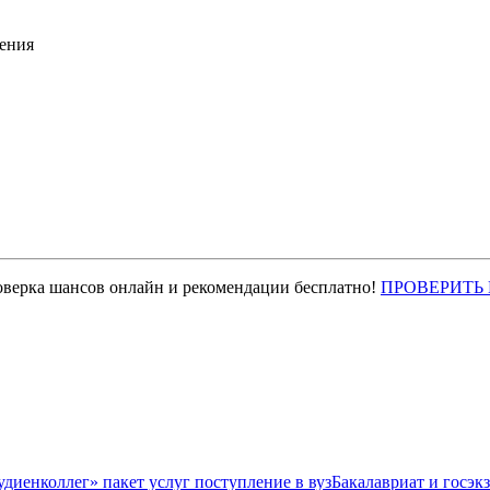
ения
оверка шансов онлайн и рекомендации бесплатно!
ПРОВЕРИТЬ
Бакалавриат и госэк