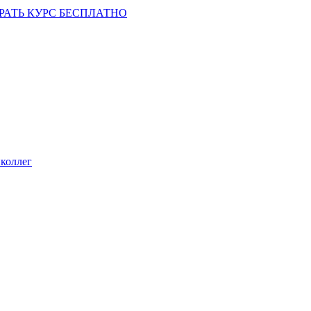
РАТЬ КУРС БЕСПЛАТНО
коллег