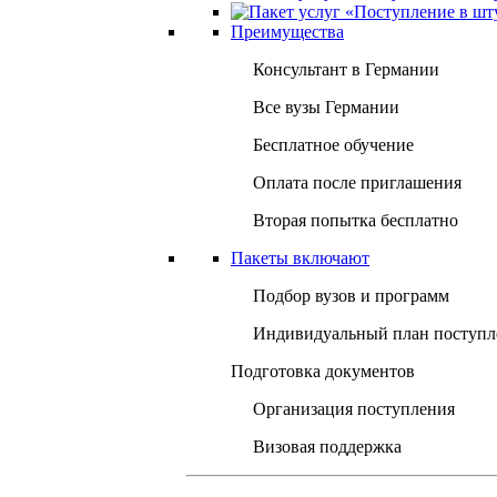
Преимущества
Консультант в Германии
Все вузы Германии
Бесплатное обучение
Оплата после приглашения
Вторая попытка бесплатно
Пакеты включают
Подбор вузов и программ
Индивидуальный план поступл
Подготовка документов
Организация поступления
Визовая поддержка