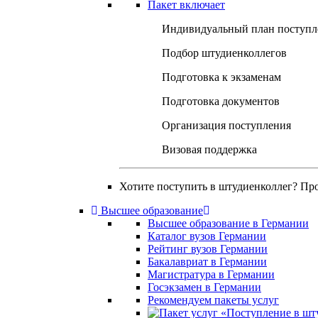
Пакет включает
Индивидуальный план поступл
Подбор штудиенколлегов
Подготовка к экзаменам
Подготовка документов
Организация поступления
Визовая поддержка
Хотите поступить в штудиенколлег? Пр
Высшее образование
Высшее образование в Германии
Каталог вузов Германии
Рейтинг вузов Германии
Бакалавриат в Германии
Магистратура в Германии
Госэкзамен в Германии
Рекомендуем пакеты услуг