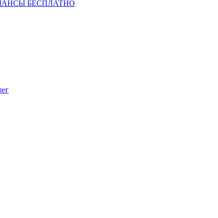
ШАНСЫ БЕСПЛАТНО
лег