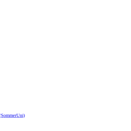
(SommerUni)