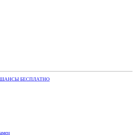
 ШАНСЫ БЕСПЛАТНО
замен