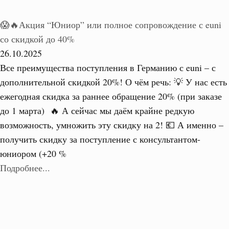
😱🔥Акция “Юниор” или полное сопровождение с euni
со скидкой до 40%
26.10.2025
Все преимущества поступления в Германию с euni – с
дополнительной скидкой 20%! О чём речь: 💡 У нас есть
ежегодная скидка за раннее обращение 20% (при заказе
до 1 марта) 🔥 А сейчас мы даём крайне редкую
возможность, умножить эту скидку на 2! 💶 А именно –
получить скидку за поступление с консультантом-
юниором (+20 %
Подробнее...