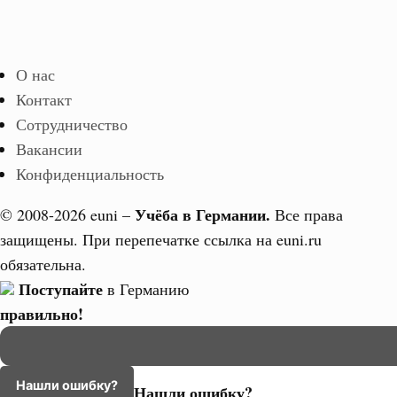
О нас
Контакт
Сотрудничество
Вакансии
Конфиденциальность
Учёба в Германии.
© 2008-2026 euni –
Все права
защищены. При перепечатке ссылка на euni.ru
обязательна.
Поступайте
в Германию
правильно!
Нашли ошибку?
Нашли ошибку?