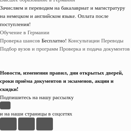
Зачисляем и переводим на бакалавриат и магистратуру
на немецком и английском языке.
Оплата после
поступления!
Обучение в Германии
Проверка шансов
Бесплатно!
Консультации
Переводы
Подбор вузов и программ
Проверка и подача документов
Новости, изменения правил, дни открытых дверей,
сроки приёма документов и экзаменов,
акции и
скидки!
Подпишитесь на нашу рассылку
и на наши страницы в соцсетях