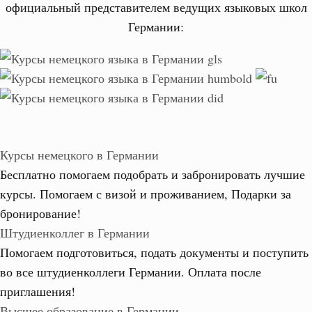
официальный представителем ведущих языковых школ
Германии:
Курсы немецкого в Германии
Бесплатно помогаем подобрать и забронировать лучшие
курсы. Помогаем с визой и проживанием,
Подарки за
бронирование!
Штудиенколлег в Германии
Помогаем подготовиться, подать документы и поступить
во все штудиенколлеги Германии.
Оплата после
приглашения!
Высшее образование в Германии