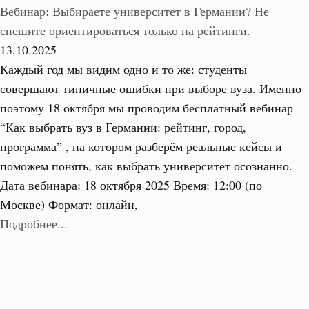
Вебинар: Выбираете университет в Германии? Не
спешите ориентироваться только на рейтинги.
13.10.2025
Каждый год мы видим одно и то же: студенты
совершают типичные ошибки при выборе вуза. Именно
поэтому 18 октября мы проводим бесплатный вебинар
“Как выбрать вуз в Германии: рейтинг, город,
программа” , на котором разберём реальные кейсы и
поможем понять, как выбрать университет осознанно.
Дата вебинара: 18 октября 2025 Время: 12:00 (по
Москве) Формат: онлайн,
Подробнее...