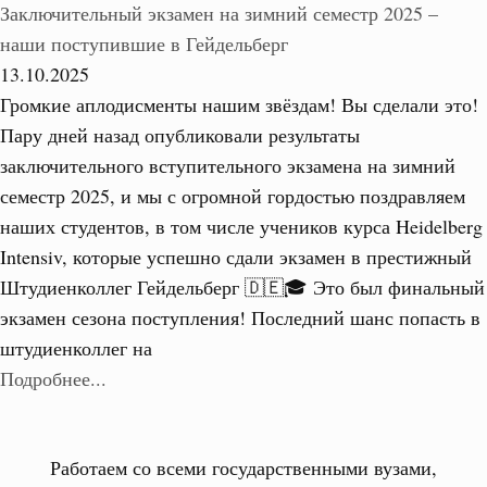
Заключительный экзамен на зимний семестр 2025 –
наши поступившие в Гейдельберг
13.10.2025
Громкие аплодисменты нашим звёздам! Вы сделали это!
Пару дней назад опубликовали результаты
заключительного вступительного экзамена на зимний
семестр 2025, и мы с огромной гордостью поздравляем
наших студентов, в том числе учеников курса Heidelberg
Intensiv, которые успешно сдали экзамен в престижный
Штудиенколлег Гейдельберг 🇩🇪🎓 Это был финальный
экзамен сезона поступления! Последний шанс попасть в
штудиенколлег на
Подробнее...
Работаем со всеми государственными вузами,