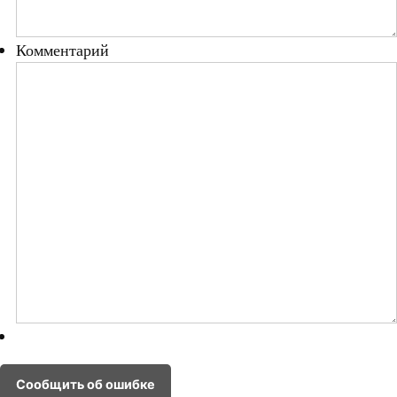
Комментарий