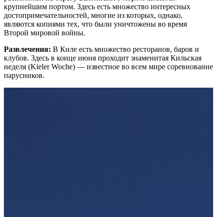
крупнейшим портом. Здесь есть множество интересных
достопримечательностей, многие из которых, однако,
являются копиями тех, что были уничтожены во время
Второй мировой войны.
Развлечения:
В Киле есть множество ресторанов, баров и
клубов. Здесь в конце июня проходит знаменитая Кильская
неделя (Kieler Woche) — известное во всем мире соревнование
парусников.