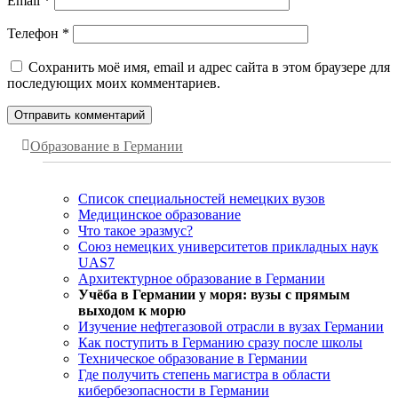
Email
*
Телефон
*
Сохранить моё имя, email и адрес сайта в этом браузере для
последующих моих комментариев.
Образование в Германии
Список специальностей немецких вузов
Медицинское образование
Что такое эразмус?
Союз немецких университетов прикладных наук
UAS7
Архитектурное образование в Германии
Учёба в Германии у моря: вузы с прямым
выходом к морю
Изучение нефтегазовой отрасли в вузах Германии
Как поступить в Германию сразу после школы
Техническое образование в Германии
Где получить степень магистра в области
кибербезопасности в Германии