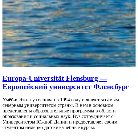
Europa-Universität Flensburg —
Европейский университет Фленсбург
Учёба:
Этот вуз основан в 1994 году и является самым
северным университетом страны. В нем в основном
представлены образовательные программы в области
образования и социальных наук. Вуз сотрудничает с
Университетом Южной Дании и предоставляет своим
студентом немецко-датские учебные курсы.