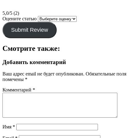
5,0/5 (2)
Оцените статью
Submit Review
Смотрите также:
Добавить комментарий
Ваш адрес email не будет опубликован.
Обязательные поля
помечены
*
Комментарий
*
Имя
*