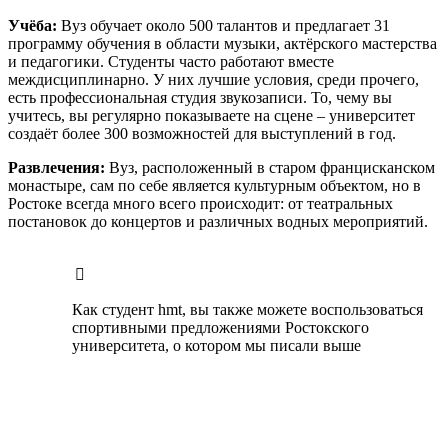
Учёба:
Вуз обучает около 500 талантов и предлагает 31
программу обучения в области музыки, актёрского мастерства
и педагогики. Студенты часто работают вместе
междисциплинарно. У них лучшие условия, среди прочего,
есть профессиональная студия звукозаписи. То, чему вы
учитесь, вы регулярно показываете на сцене – университет
создаёт более 300 возможностей для выступлений в год.
Развлечения:
Вуз, расположенный в старом францисканском
монастыре, сам по себе является культурным объектом, но в
Ростоке всегда много всего происходит: от театральных
постановок до концертов и различных водных мероприятий.
Как студент hmt, вы также можете воспользоваться
спортивными предложениями Ростокского
университета, о котором мы писали выше