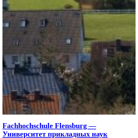
Fachhochschule Flensburg —
Университет прикладных наук