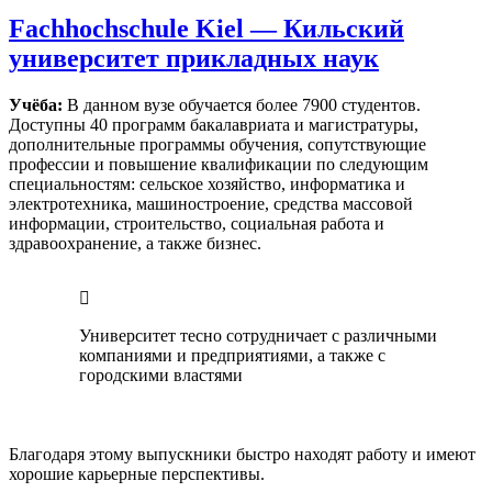
Fachhochschule Kiel —
Кильский
университет прикладных наук
Учёба:
В данном вузе обучается более 7900 студентов.
Доступны 40 программ бакалавриата и магистратуры,
дополнительные программы обучения, сопутствующие
профессии и повышение квалификации по следующим
специальностям: сельское хозяйство, информатика и
электротехника, машиностроение, средства массовой
информации, строительство, социальная работа и
здравоохранение, а также бизнес.
Университет тесно сотрудничает с различными
компаниями и предприятиями, а также с
городскими властями
Благодаря этому выпускники быстро находят работу и имеют
хорошие карьерные перспективы.