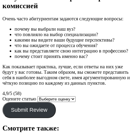
комиссией
Очень часто абитуриентам задаются следующие вопросы:
почему вы выбрали наш вуз?
что повлияло на выбор специализации?
какими вы видите ваши будущие перспективы?
что вы ожидаете от процесса обучения?
как вы представляете свою интеграцию в профессию?
почему стоит принять именно вас?
Как показывает практика, лучше, если ответы на них уже
будут у вас готовы. Таким образом, вы сможете представить
себя в наиболее выгодном свете, имея аргументированную и
чёткую позицию по каждому из данных пунктов.
4,9/5 (58)
Оцените статью
Submit Review
Смотрите также: