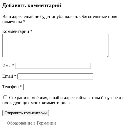
Добавить комментарий
Ваш адрес email не будет опубликован.
Обязательные поля
помечены
*
Комментарий
*
Имя
*
Email
*
Телефон
*
Сохранить моё имя, email и адрес сайта в этом браузере для
последующих моих комментариев.
Образование в Германии