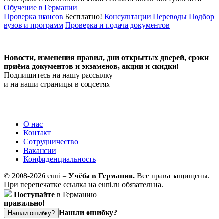
Обучение в Германии
Проверка шансов
Бесплатно!
Консультации
Переводы
Подбор
вузов и программ
Проверка и подача документов
Новости, изменения правил, дни открытых дверей, сроки
приёма документов и экзаменов,
акции и скидки!
Подпишитесь на нашу рассылку
и на наши страницы в соцсетях
О нас
Контакт
Сотрудничество
Вакансии
Конфиденциальность
© 2008-2026 euni –
Учёба в Германии.
Все права защищены.
При перепечатке ссылка на euni.ru обязательна.
Поступайте
в Германию
правильно!
Нашли ошибку?
Нашли ошибку?