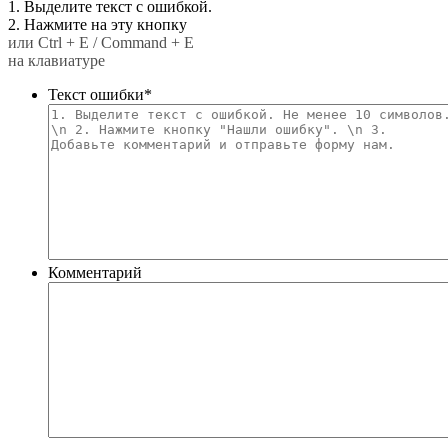
1. Выделите текст с ошибкой.
2. Нажмите на эту кнопку
или Ctrl + E / Command + E
на клавиатуре
Текст ошибки
*
Комментарий