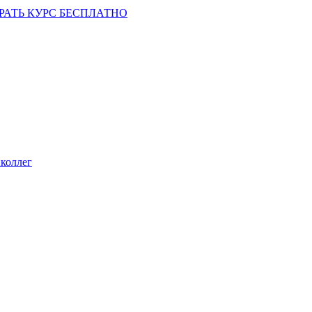
РАТЬ КУРС БЕСПЛАТНО
коллег