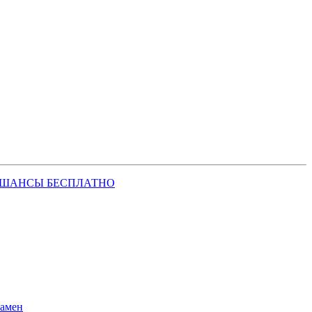
 ШАНСЫ БЕСПЛАТНО
замен