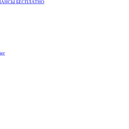
ШАНСЫ БЕСПЛАТНО
лег