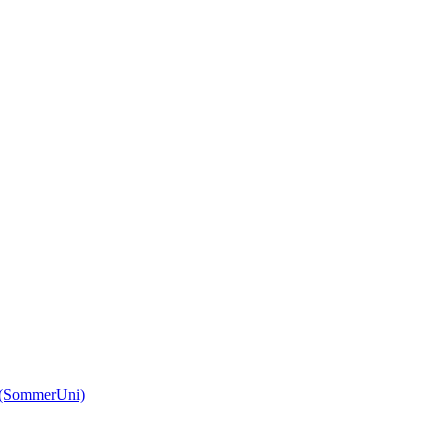
(SommerUni)