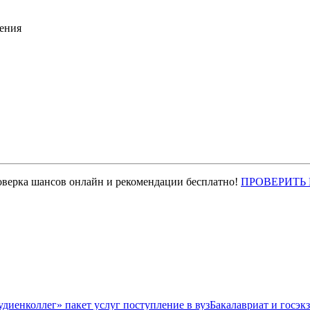
ения
оверка шансов онлайн и рекомендации бесплатно!
ПРОВЕРИТЬ
Бакалавриат и госэк