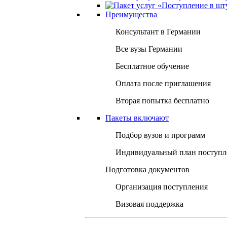
Преимущества
Консультант в Германии
Все вузы Германии
Бесплатное обучение
Оплата после приглашения
Вторая попытка бесплатно
Пакеты включают
Подбор вузов и программ
Индивидуальный план поступл
Подготовка документов
Организация поступления
Визовая поддержка