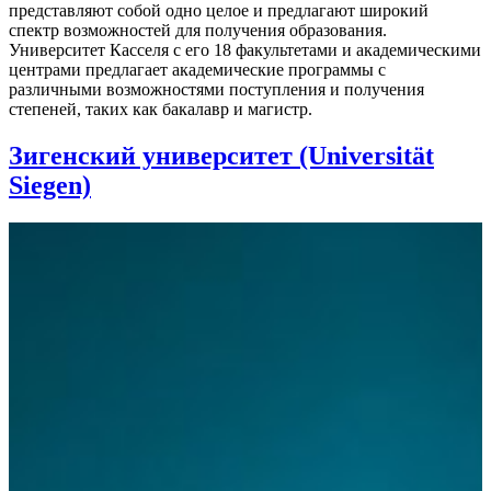
представляют собой одно целое и предлагают широкий
спектр возможностей для получения образования.
Университет Касселя с его 18 факультетами и академическими
центрами предлагает академические программы с
различными возможностями поступления и получения
степеней, таких как бакалавр и магистр.
Зигенский университет (Universität
Siegen)