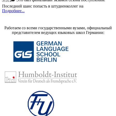
Последний шанс попасть в штудиенколлег на
Подробнее...
Работаем со всеми государственными вузами, официальный
представителем ведущих языковых школ Германии: