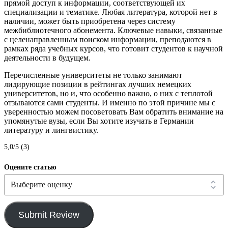
прямой доступ к информации, соответствующей их
специализации и тематике. Любая литература, которой нет в
наличии, может быть приобретена через систему
межбиблиотечного абонемента. Ключевые навыки, связанные
с целенаправленным поиском информации, преподаются в
рамках ряда учебных курсов, что готовит студентов к научной
деятельности в будущем.
Перечисленные университеты не только занимают
лидирующие позиции в рейтингах лучших немецких
университетов, но и, что особенно важно, о них с теплотой
отзываются сами студенты. И именно по этой причине мы с
уверенностью можем посоветовать Вам обратить внимание на
упомянутые вузы, если Вы хотите изучать в Германии
литературу и лингвистику.
5,0/5 (3)
Оцените статью
Submit Review