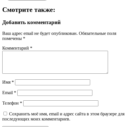
Смотрите также:
Добавить комментарий
Ваш адрес email не будет опубликован.
Обязательные поля
помечены
*
Комментарий
*
Имя
*
Email
*
Телефон
*
Сохранить моё имя, email и адрес сайта в этом браузере для
последующих моих комментариев.