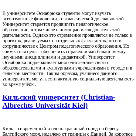
В университете Оснабрюка студенты могут изучать
всевозможные филологии, от классической до славянской.
Университет старается продвигать педагогическое
образование, в том числе с помощью исследовательской
деятельности. Однако это стремление проявляется не только в
проектах, реализуемых на отдельных факультетах, но и в
сотрудничестве с Центром педагогического образования. Их
совместная цель – обеспечить справедливый баланс между
научными дисциплинами и дидактикой. Университет
Оснабрюка поддерживает многочисленные связи с
образовательными и культурными учреждениями в городе и в
сельской местности. Таким образом, учащиеся данного
университета могут вести активную социальную деятельность
во время учёбы.
Кильский университет (Christian-
Albrechts-Universität Kiel)
Киль – современный и очень красивый город на берегу
Балтийского моря, недалеко от границы с Данией. За короткое