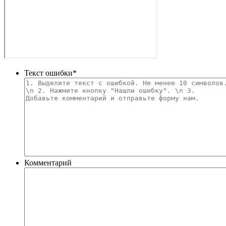
Текст ошибки
*
Комментарий