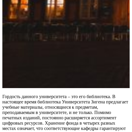
Гордость данного университета – это его библиотека. В
настоящее время библиотека Университета Зигена предлагает
учебные материалы, относящиеся к предметам,
преподаваемым в университете, и не только. Помимо
печатных изданий, постоянно расширяется ассортимент
цифровых ресурсов. Хранение фонда в четырех разных
местах означает, что соответствующие кафедры гарантируют