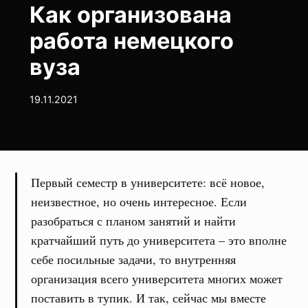
Как организована
работа немецкого
вуза
19.11.2021
Первый семестр в университете: всё новое,
неизвестное, но очень интересное. Если
разобраться с планом занятий и найти
кратчайший путь до университета – это вполне
себе посильные задачи, то внутренняя
организация всего университета многих может
поставить в тупик. И так, сейчас мы вместе