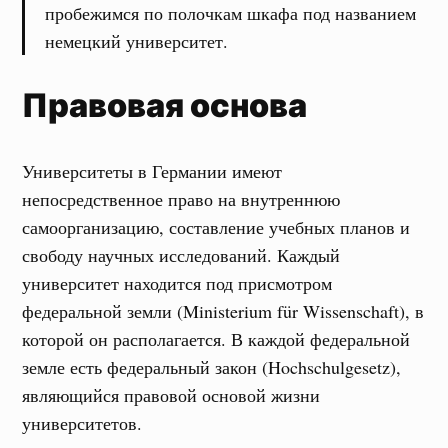
пробежимся по полочкам шкафа под названием
немецкий университет.
Правовая основа
Университеты в Германии имеют
непосредственное право на внутреннюю
самоорганизацию, составление учебных планов и
свободу научных исследований. Каждый
университет находится под присмотром
федеральной земли (Ministerium für Wissenschaft), в
которой он располагается. В каждой федеральной
земле есть федеральный закон (Hochschulgesetz),
являющийся правовой основой жизни
университетов.