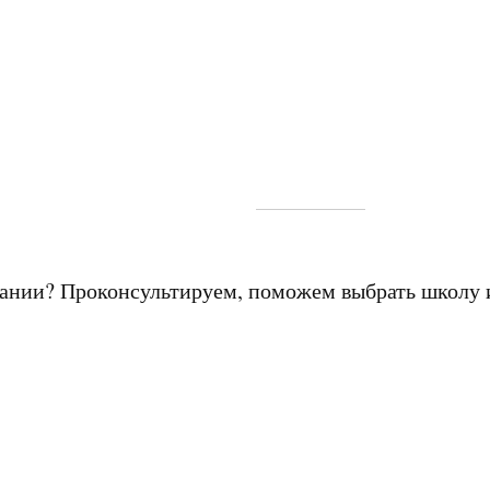
мании? Проконсультируем, поможем выбрать школу 