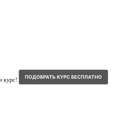
ПОДОБРАТЬ КУРС БЕСПЛАТНО
и курс!