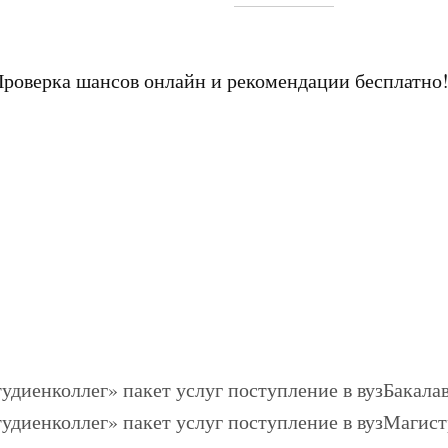
Проверка шансов онлайн и рекомендации бесплатно
Бакалав
Магист