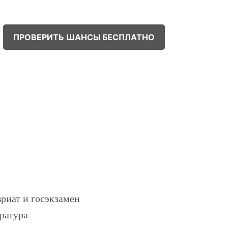
ПРОВЕРИТЬ ШАНСЫ БЕСПЛАТНО
!
риат и госэкзамен
ратура