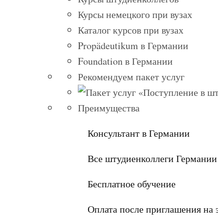
Курсы немецкого при вузах
Каталог курсов при вузах
Propädeutikum в Германии
Foundation в Германии
Рекомендуем пакет услуг
Преимущества
Консультант в Германии
Все штудиенколлеги Германии
Бесплатное обучение
Оплата после приглашения на 