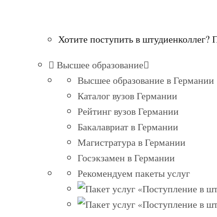
Хотите поступить в штудиенколлег? 
Высшее образование
Высшее образование в Германии
Каталог вузов Германии
Рейтинг вузов Германии
Бакалавриат в Германии
Магистратура в Германии
Госэкзамен в Германии
Рекомендуем пакеты услуг