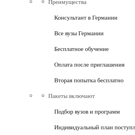
Преимущества
Консультант в Германии
Все вузы Германии
Бесплатное обучение
Оплата после приглашения
Вторая попытка бесплатно
Пакеты включают
Подбор вузов и программ
Индивидуальный план поступ