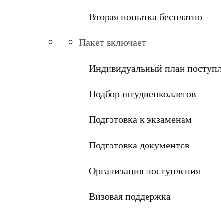
Вторая попытка бесплатно
Пакет включает
Индивидуальный план поступ
Подбор штудиенколлегов
Подготовка к экзаменам
Подготовка документов
Организация поступления
Визовая поддержка