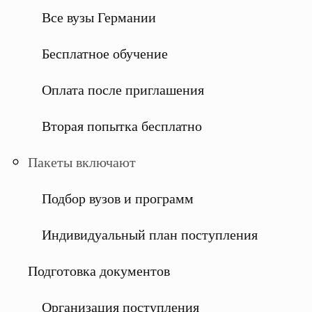
Все вузы Германии
Бесплатное обучение
Оплата после приглашения
Вторая попытка бесплатно
Пакеты включают
Подбор вузов и программ
Индивидуальный план поступления
Подготовка документов
Организация поступления