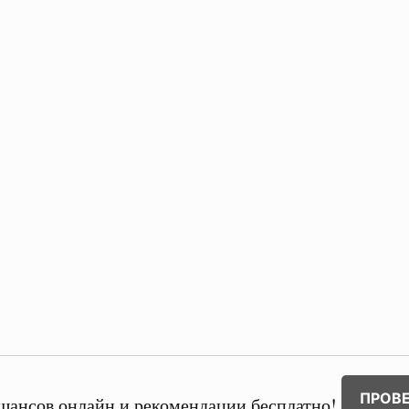
ПРОВ
шансов онлайн и рекомендации бесплатно!