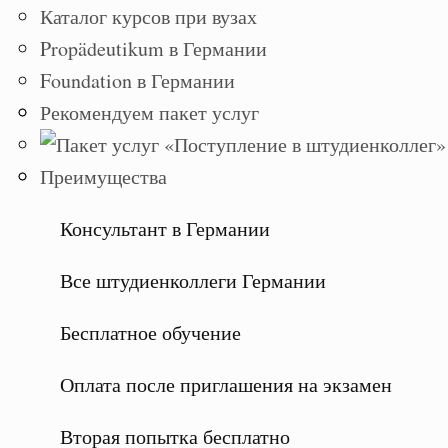
Каталог курсов при вузах
Propädeutikum в Германии
Foundation в Германии
Рекомендуем пакет услуг
Преимущества
Консультант в Германии
Все штудиенколлеги Германии
Бесплатное обучение
Оплата после приглашения на экзамен
Вторая попытка бесплатно