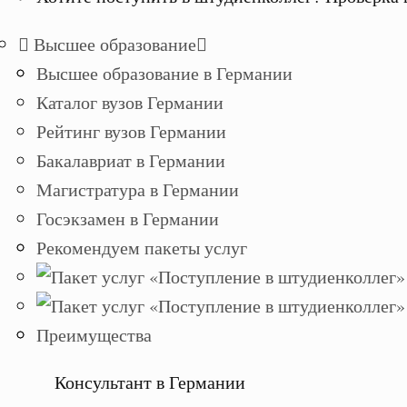
Высшее образование
Высшее образование в Германии
Каталог вузов Германии
Рейтинг вузов Германии
Бакалавриат в Германии
Магистратура в Германии
Госэкзамен в Германии
Рекомендуем пакеты услуг
Преимущества
Консультант в Германии