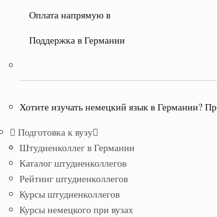
Оплата напрямую в
Поддержка в Германии
Хотите изучать немецкий язык в Германии? Пр
Подготовка к вузу
Штудиенколлег в Германии
Каталог штудиенколлегов
Рейтинг штудиенколлегов
Курсы штудиенколлегов
Курсы немецкого при вузах