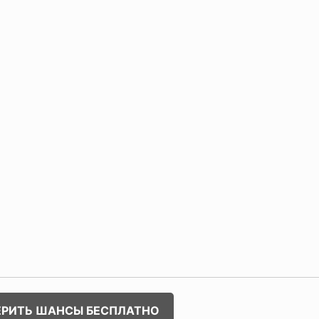
ЕРИТЬ ШАНСЫ БЕСПЛАТНО