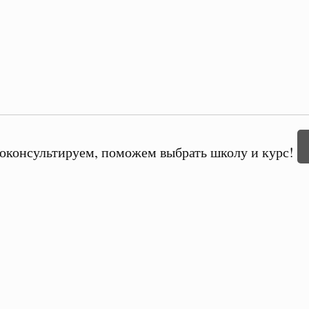
оконсультируем, поможем выбрать школу и курс!