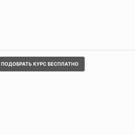
ПОДОБРАТЬ КУРС БЕСПЛАТНО