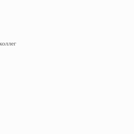
коллег