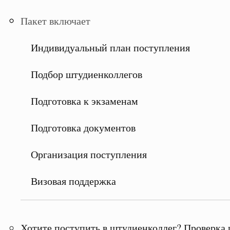
Пакет включает
Индивидуальный план поступления
Подбор штудиенколлегов
Подготовка к экзаменам
Подготовка документов
Организация поступления
Визовая поддержка
Хотите поступить в штудиенколлег? Проверка 