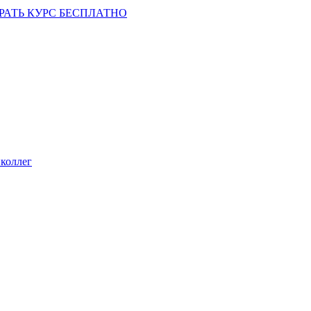
РАТЬ КУРС БЕСПЛАТНО
коллег