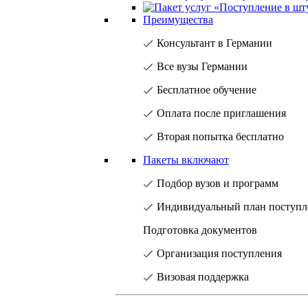
Преимущества
Консультант в Германии
Все вузы Германии
Бесплатное обучение
Оплата после приглашения
Вторая попытка бесплатно
Пакеты включают
Подбор вузов и программ
Индивидуальный план поступл
Подготовка документов
Организация поступления
Визовая поддержка