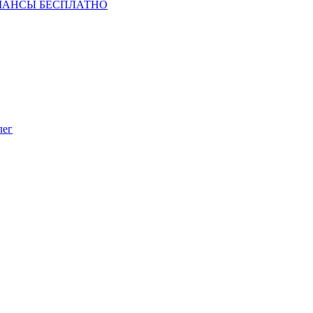
ШАНСЫ БЕСПЛАТНО
лег