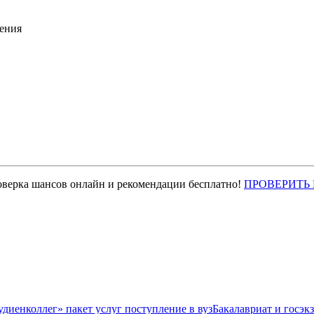
ения
оверка шансов онлайн и рекомендации бесплатно!
ПРОВЕРИТЬ
Бакалавриат и госэк