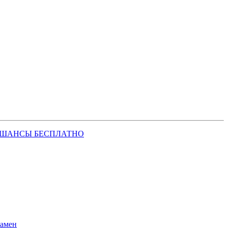
 ШАНСЫ БЕСПЛАТНО
замен