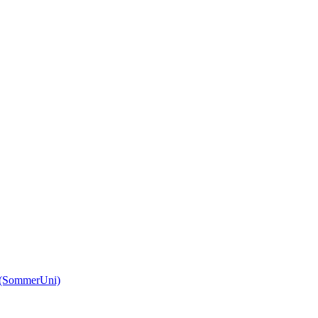
(SommerUni)