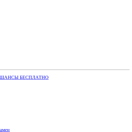
 ШАНСЫ БЕСПЛАТНО
замен