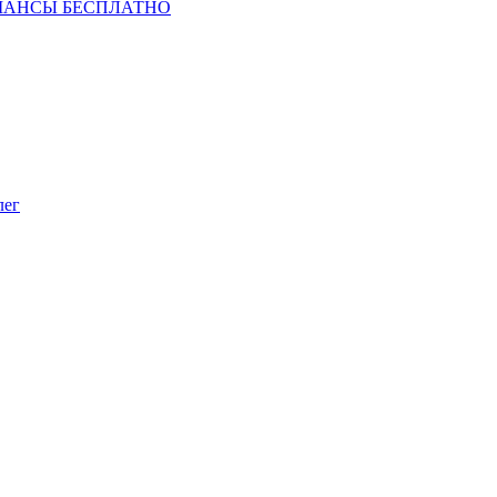
ШАНСЫ БЕСПЛАТНО
лег