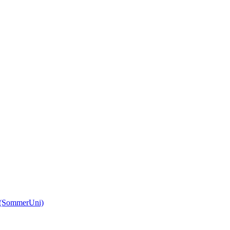
(SommerUni)