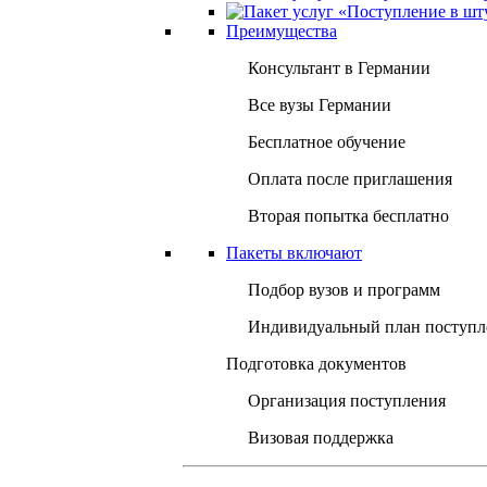
Преимущества
Консультант в Германии
Все вузы Германии
Бесплатное обучение
Оплата после приглашения
Вторая попытка бесплатно
Пакеты включают
Подбор вузов и программ
Индивидуальный план поступл
Подготовка документов
Организация поступления
Визовая поддержка