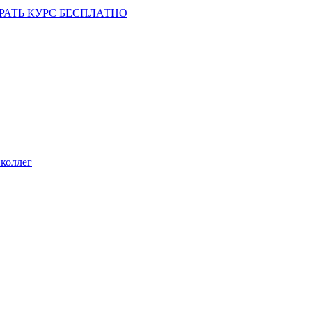
РАТЬ КУРС БЕСПЛАТНО
коллег