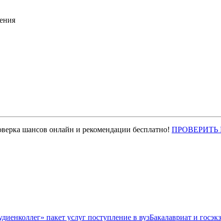
ения
оверка шансов онлайн и рекомендации бесплатно!
ПРОВЕРИТЬ
Бакалавриат и госэк