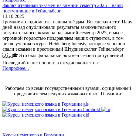
Заключительный экзамен на зимний семестр 2025 – наши
поступившие в Гейдельберг
13.10.2025
Громкие аплодисменты нашим звёздам! Вы сделали это! Пару
дней назад опубликовали результаты заключительного
вступительного экзамена на зимний семестр 2025, и мы с
огромной гордостью поздравляем наших студентов, в том
числе учеников курса Heidelberg Intensiv, которые успешно
сдали экзамен в престижный Штудиенколлег Гейдельберг
🇩🇪🎓 Это был финальный экзамен сезона поступления!
Последний шанс попасть в штудиенколлег на
Подробнее...
Работаем со всеми государственными вузами, официальный
представителем ведущих языковых школ Германии:
Курсы немецкого в Германии