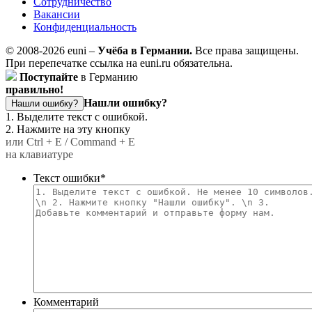
Сотрудничество
Вакансии
Конфиденциальность
© 2008-2026 euni –
Учёба в Германии.
Все права защищены.
При перепечатке ссылка на euni.ru обязательна.
Поступайте
в Германию
правильно!
Нашли ошибку?
Нашли ошибку?
1. Выделите текст с ошибкой.
2. Нажмите на эту кнопку
или Ctrl + E / Command + E
на клавиатуре
Текст ошибки
*
Комментарий