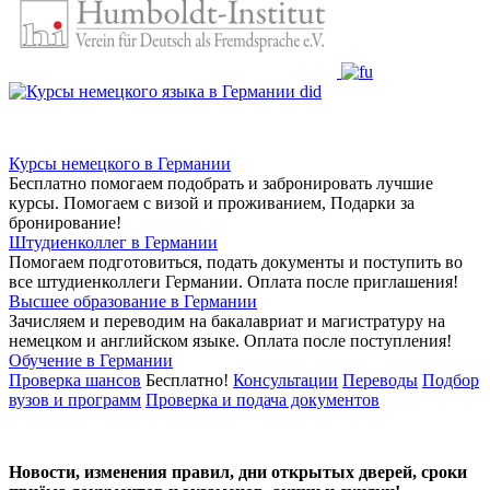
Курсы немецкого в Германии
Бесплатно помогаем подобрать и забронировать лучшие
курсы. Помогаем с визой и проживанием,
Подарки за
бронирование!
Штудиенколлег в Германии
Помогаем подготовиться, подать документы и поступить во
все штудиенколлеги Германии.
Оплата после приглашения!
Высшее образование в Германии
Зачисляем и переводим на бакалавриат и магистратуру на
немецком и английском языке.
Оплата после поступления!
Обучение в Германии
Проверка шансов
Бесплатно!
Консультации
Переводы
Подбор
вузов и программ
Проверка и подача документов
Новости, изменения правил, дни открытых дверей, сроки