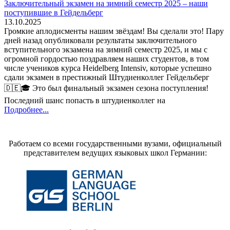
Заключительный экзамен на зимний семестр 2025 – наши
поступившие в Гейдельберг
13.10.2025
Громкие аплодисменты нашим звёздам! Вы сделали это! Пару
дней назад опубликовали результаты заключительного
вступительного экзамена на зимний семестр 2025, и мы с
огромной гордостью поздравляем наших студентов, в том
числе учеников курса Heidelberg Intensiv, которые успешно
сдали экзамен в престижный Штудиенколлег Гейдельберг
🇩🇪🎓 Это был финальный экзамен сезона поступления!
Последний шанс попасть в штудиенколлег на
Подробнее...
Работаем со всеми государственными вузами, официальный
представителем ведущих языковых школ Германии: