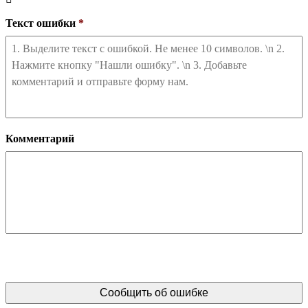
Текст ошибки
*
Комментарий