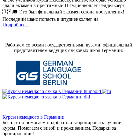
сдали экзамен в престижный Штудиенколлег Гейдельберг
🇩🇪🎓 Это был финальный экзамен сезона поступления!
Последний шанс попасть в штудиенколлег на
Подробнее...
Работаем со всеми государственными вузами, официальный
представителем ведущих языковых школ Германии:
Курсы немецкого в Германии
Бесплатно помогаем подобрать и забронировать лучшие
курсы. Помогаем с визой и проживанием,
Подарки за
бронирование!