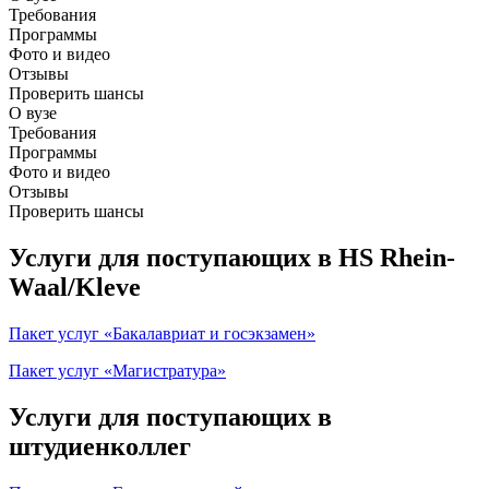
Требования
Программы
Фото и видео
Отзывы
Проверить шансы
О вузе
Требования
Программы
Фото и видео
Отзывы
Проверить шансы
Услуги для поступающих в HS Rhein-
Waal/Kleve
Пакет услуг «Бакалавриат и госэкзамен»
Пакет услуг «Магистратура»
Услуги для поступающих в
штудиенколлег