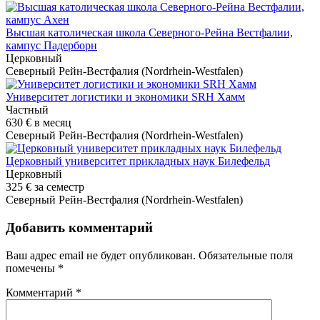
Высшая католическая школа Северного-Рейна Вестфалии,
кампус Падерборн
Церковный
Северный Рейн-Вестфалия (Nordrhein-Westfalen)
Университет логистики и экономики SRH Хамм
Частный
630 €
в месяц
Северный Рейн-Вестфалия (Nordrhein-Westfalen)
Церковный университет прикладных наук Билефельд
Церковный
325 €
за семестр
Северный Рейн-Вестфалия (Nordrhein-Westfalen)
Добавить комментарий
Ваш адрес email не будет опубликован.
Обязательные поля
помечены
*
Комментарий
*