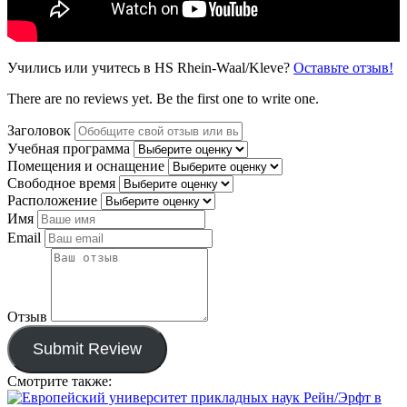
Учились или учитесь в HS Rhein-Waal/Kleve?
Оставьте отзыв!
There are no reviews yet. Be the first one to write one.
Заголовок
Учебная программа
Помещения и оснащение
Свободное время
Расположение
Имя
Email
Отзыв
Submit Review
Смотрите также: