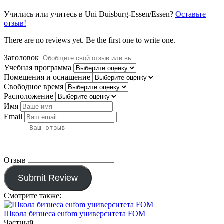
Учились или учитесь в Uni Duisburg-Essen/Essen?
Оставьте
отзыв!
There are no reviews yet. Be the first one to write one.
Заголовок
Учебная программа
Помещения и оснащение
Свободное время
Расположение
Имя
Email
Отзыв
Submit Review
Смотрите также:
Школа бизнеса eufom университета FOM
Частный