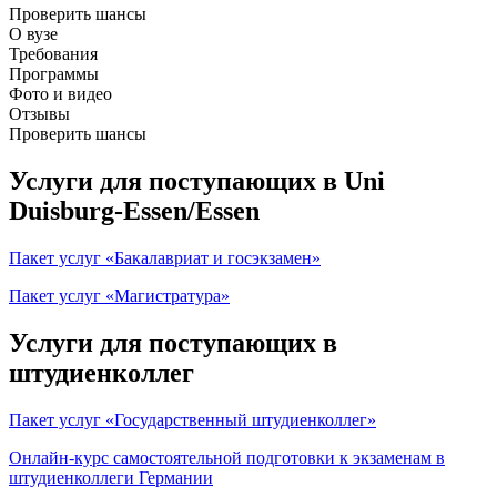
Проверить шансы
О вузе
Требования
Программы
Фото и видео
Отзывы
Проверить шансы
Услуги для поступающих в Uni
Duisburg-Essen/Essen
Пакет услуг «Бакалавриат и госэкзамен»
Пакет услуг «Магистратура»
Услуги для поступающих в
штудиенколлег
Пакет услуг «Государственный штудиенколлег»
Онлайн-курс самостоятельной подготовки к экзаменам в
штудиенколлеги Германии