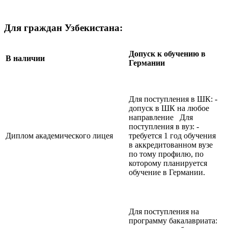
Для граждан Узбекистана:
Допуск к обучению в
В наличии
Германии
Для поступления в ШК: -
допуск в ШК на любое
направление Для
поступления в вуз: -
Диплом академического лицея
требуется 1 год обучения
в аккредитованном вузе
по тому профилю, по
которому планируется
обучение в Германии.
Для поступления на
программу бакалавриата: