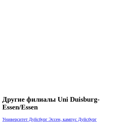
Другие филиалы Uni Duisburg-
Essen/Essen
Университет Дуйсбург Эссен, кампус Дуйсбург