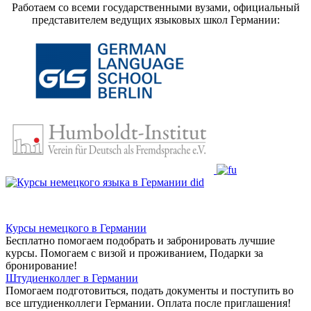
Работаем со всеми государственными вузами, официальный
представителем ведущих языковых школ Германии:
Курсы немецкого в Германии
Бесплатно помогаем подобрать и забронировать лучшие
курсы. Помогаем с визой и проживанием,
Подарки за
бронирование!
Штудиенколлег в Германии
Помогаем подготовиться, подать документы и поступить во
все штудиенколлеги Германии.
Оплата после приглашения!