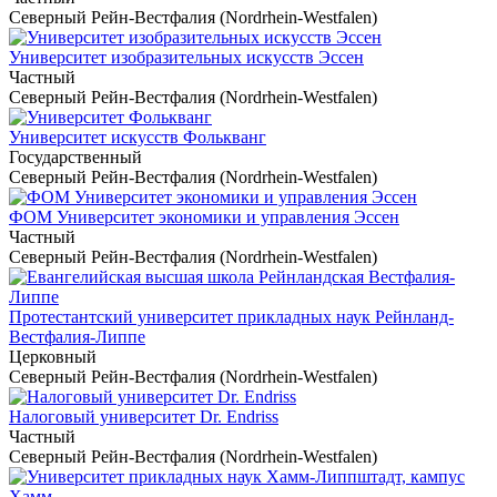
Северный Рейн-Вестфалия (Nordrhein-Westfalen)
Университет изобразительных искусств Эссен
Частный
Северный Рейн-Вестфалия (Nordrhein-Westfalen)
Университет искусств Фолькванг
Государственный
Северный Рейн-Вестфалия (Nordrhein-Westfalen)
ФОМ Университет экономики и управления Эссен
Частный
Северный Рейн-Вестфалия (Nordrhein-Westfalen)
Протестантский университет прикладных наук Рейнланд-
Вестфалия-Липпе
Церковный
Северный Рейн-Вестфалия (Nordrhein-Westfalen)
Налоговый университет Dr. Endriss
Частный
Северный Рейн-Вестфалия (Nordrhein-Westfalen)