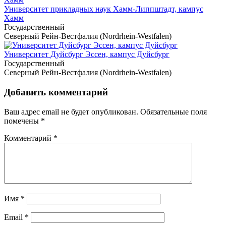
Университет прикладных наук Хамм-Липпштадт, кампус
Хамм
Государственный
Северный Рейн-Вестфалия (Nordrhein-Westfalen)
Университет Дуйсбург Эссен, кампус Дуйсбург
Государственный
Северный Рейн-Вестфалия (Nordrhein-Westfalen)
Добавить комментарий
Ваш адрес email не будет опубликован.
Обязательные поля
помечены
*
Комментарий
*
Имя
*
Email
*