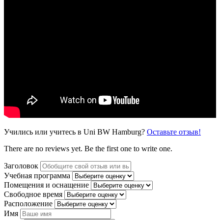
Учились или учитесь в Uni BW Hamburg?
Оставьте отзыв!
There are no reviews yet. Be the first one to write one.
Заголовок
Учебная программа
Помещения и оснащение
Свободное время
Расположение
Имя