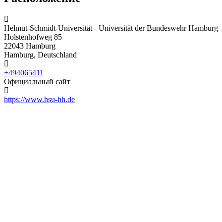
Helmut-Schmidt-Universität - Universität der Bundeswehr Hamburg
Holstenhofweg 85
22043 Hamburg
Hamburg, Deutschland
+494065411
Официальный сайт
https://www.hsu-hh.de