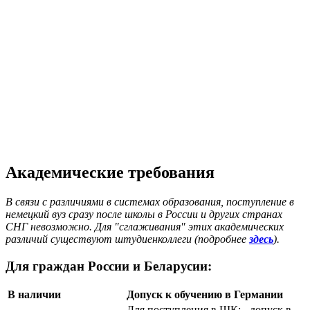
Академические требования
В связи с различиями в системах образования, поступление в
немецкий вуз сразу после школы в России и других странах
СНГ невозможно. Для "сглаживания" этих академических
различий существуют штудиенколлеги (подробнее
здесь
).
Для граждан России и Беларусии:
В наличии
Допуск к обучению в Германии
Для поступления в ШК: - допуск в