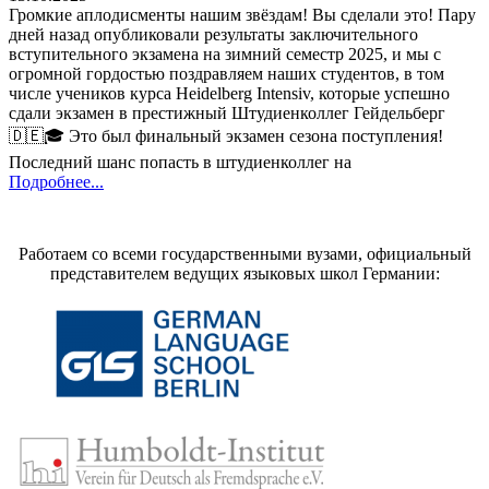
Громкие аплодисменты нашим звёздам! Вы сделали это! Пару
дней назад опубликовали результаты заключительного
вступительного экзамена на зимний семестр 2025, и мы с
огромной гордостью поздравляем наших студентов, в том
числе учеников курса Heidelberg Intensiv, которые успешно
сдали экзамен в престижный Штудиенколлег Гейдельберг
🇩🇪🎓 Это был финальный экзамен сезона поступления!
Последний шанс попасть в штудиенколлег на
Подробнее...
Работаем со всеми государственными вузами, официальный
представителем ведущих языковых школ Германии: