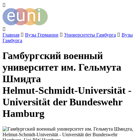
Главная
Вузы Германии
Университеты Гамбурга
Вузы
Гамбурга
Гамбургский военный
университет им. Гельмута
Шмидта
Helmut-Schmidt-Universität -
Universität der Bundeswehr
Hamburg