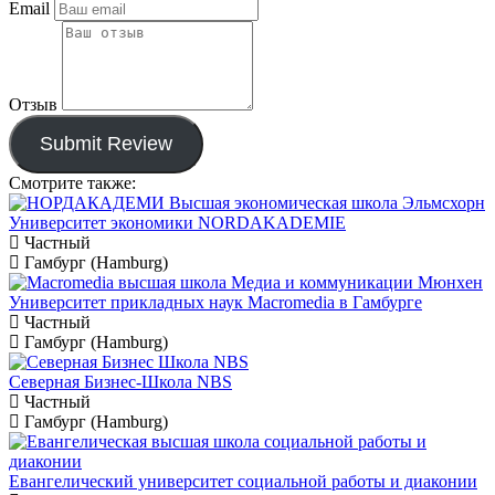
Email
Отзыв
Submit Review
Смотрите также:
Университет экономики NORDAKADEMIE
Частный
Гамбург (Hamburg)
Университет прикладных наук Macromedia в Гамбурге
Частный
Гамбург (Hamburg)
Северная Бизнес-Школа NBS
Частный
Гамбург (Hamburg)
Евангелический университет социальной работы и диаконии