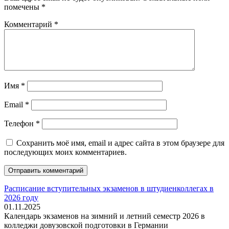
помечены
*
Комментарий
*
Имя
*
Email
*
Телефон
*
Сохранить моё имя, email и адрес сайта в этом браузере для
последующих моих комментариев.
Расписание вступительных экзаменов в штудиенколлегах в
2026 году
01.11.2025
Календарь экзаменов на зимний и летний семестр 2026 в
колледжи довузовской подготовки в Германии